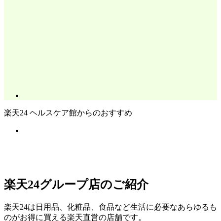
楽天24 ヘルスケア館からのおすすめ
楽天24グループ店のご紹介
楽天24は日用品、化粧品、食品など生活に必要なあらゆるも
のがお得に買える楽天直営の店舗です。