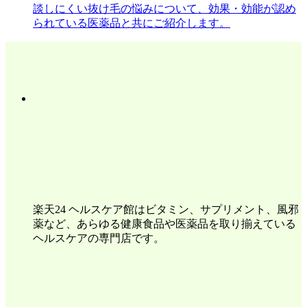
談しにくい抜け毛の悩みについて、効果・効能が認め
られている医薬品と共にご紹介します。
楽天24 ヘルスケア館はビタミン、サプリメント、風邪
薬など、あらゆる健康食品や医薬品を取り揃えている
ヘルスケアの専門店です。