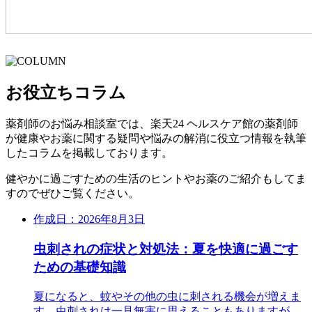
お役立ちコラム
薬剤師のお悩み相談室では、楽天24 ヘルスケア館の薬剤師
が健康やお薬に関する疑問や悩みの解消に役立つ情報を執筆
したコラムを掲載しております。
健やかに過ごすための生活のヒントやお薬のご紹介もしてま
すのでぜひご覧ください。
作成日：2026年8月3日
虫刺されの症状と対処法：夏を快適に過ごす
ための基礎知識
夏になると、蚊やその他の虫に刺される機会が増えま
す。虫刺されは一見無害に思えることもありますが、