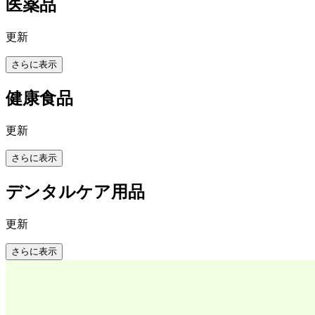
医薬品
更新
さらに表示
健康食品
更新
さらに表示
デンタルケア用品
更新
さらに表示