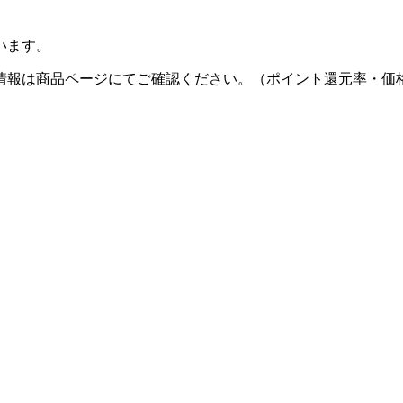
います。
情報は商品ページにてご確認ください。（ポイント還元率・価