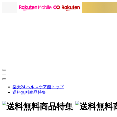
楽天24 ヘルスケア館トップ
送料無料商品特集