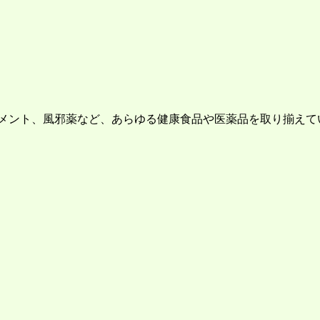
リメント、風邪薬など、あらゆる健康食品や医薬品を取り揃え