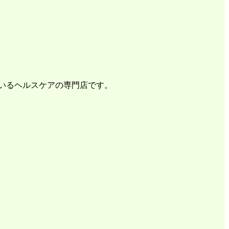
ているヘルスケアの専門店です。