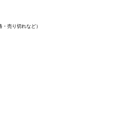
格・売り切れなど）