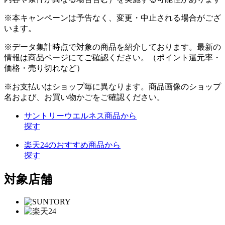
※本キャンペーンは予告なく、変更・中止される場合がござ
います。
※データ集計時点で対象の商品を紹介しております。最新の
情報は商品ページにてご確認ください。（ポイント還元率・
価格・売り切れなど）
※お支払いはショップ毎に異なります。商品画像のショップ
名および、お買い物かごをご確認ください。
サントリーウエルネス商品から
探す
楽天24のおすすめ商品から
探す
対象店舗