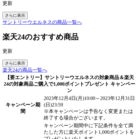
更新
さらに表示
サントリーウエルネスの商品一覧へ
楽天24のおすすめ商品
更新
さらに表示
楽天24の商品一覧へ
【要エントリー】サントリーウエルネスの対象商品＆楽天
24の対象商品ご購入で1,000ポイントプレゼント キャンペー
ン
2023年12月4日(月)10:00～2023年12月31日
キャンペーン期
(日)23:59
間
※本キャンペーンは予告なく変更または
終了する場合がございます。
キャンペーン期間中に下記条件を全て満
たした方に楽天ポイント1,000ポイントを
プレゼントいたします。