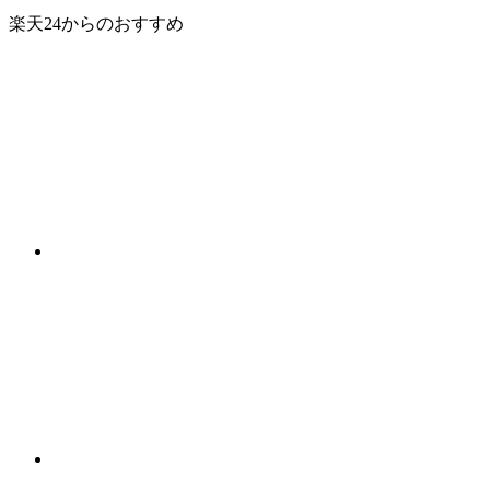
楽天24からのおすすめ