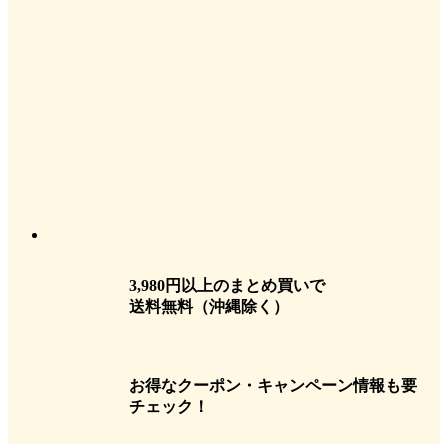
3,980円以上のまとめ買いで
送料無料
（沖縄除く）
お得なクーポン・キャンペーン情報も要
チェック！