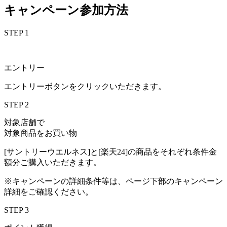
キャンペーン参加方法
STEP 1
エントリー
エントリーボタンをクリックいただきます。
STEP 2
対象店舗で
対象商品をお買い物
[サントリーウエルネス]と[楽天24]の商品をそれぞれ条件金
額分ご購入いただきます。
※キャンペーンの詳細条件等は、ページ下部のキャンペーン
詳細をご確認ください。
STEP 3