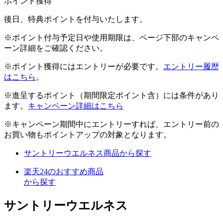
ポイント獲得
後日、特典ポイントを付与いたします。
※ポイント付与予定日や使用期限は、ページ下部のキャンペ
ーン詳細をご確認ください。
※ポイント獲得にはエントリーが必要です。
エントリー履歴
はこちら
。
※進呈するポイント（期間限定ポイント含）には条件があり
ます。
キャンペーン詳細はこちら
※キャンペーン期間中にエントリーすれば、エントリー前の
お買い物もポイントアップの対象となります。
サントリーウエルネス商品から探す
楽天24のおすすめ商品
から探す
サントリーウエルネス