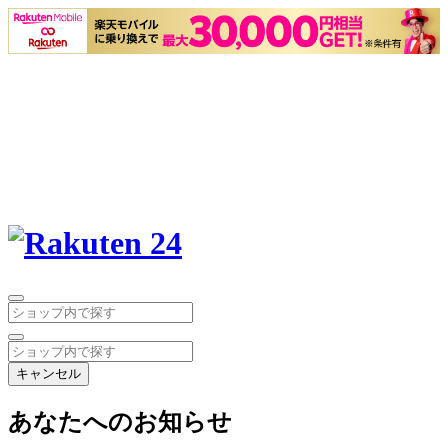
キャンセル
あなたへのお知らせ