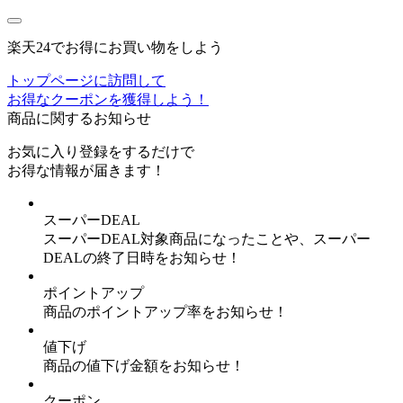
楽天24でお得にお買い物をしよう
トップページに訪問して
お得なクーポンを獲得しよう！
商品に関するお知らせ
お気に入り登録
をするだけで
お得な情報が届きます！
スーパーDEAL
スーパーDEAL対象商品になったことや、スーパー
DEALの終了日時をお知らせ！
ポイントアップ
商品のポイントアップ率をお知らせ！
値下げ
商品の値下げ金額をお知らせ！
クーポン