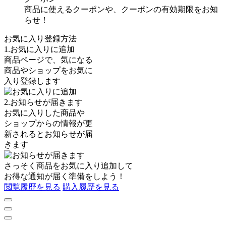
商品に使えるクーポンや、クーポンの有効期限をお知
らせ！
お気に入り登録方法
1.お気に入りに追加
商品ページで、気になる
商品やショップをお気に
入り登録します
2.お知らせが届きます
お気に入りした商品や
ショップからの情報が更
新されるとお知らせが届
きます
さっそく商品を
お気に入り追加
して
お得な通知が届く準備をしよう！
閲覧履歴を見る
購入履歴を見る