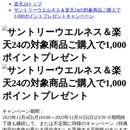
楽天24トップ
サントリーウエルネス＆楽天24の対象商品ご購入で
1,000ポイントプレゼントキャンペーン
キャンペーン期間：
2023年12月4日(月)10:00～2023年12月31日(日)23:59
※期間終
了後も継続して、または不定期に同様のキャンペーン（特典
内容や条件が異なる場合含む）を実施する可能性があります