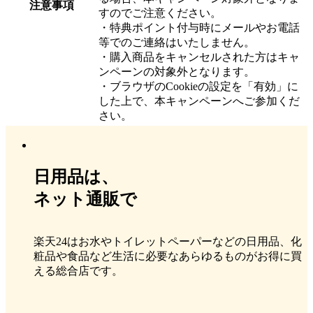
注意事項
すのでご注意ください。
・特典ポイント付与時にメールやお電話
等でのご連絡はいたしません。
・購入商品をキャンセルされた方はキャ
ンペーンの対象外となります。
・ブラウザのCookieの設定を「有効」に
した上で、本キャンペーンへご参加くだ
さい。
日用品は、
ネット通販で
楽天24はお水やトイレットペーパーなどの日用品、化
粧品や食品など生活に必要なあらゆるものがお得に買
える総合店です。