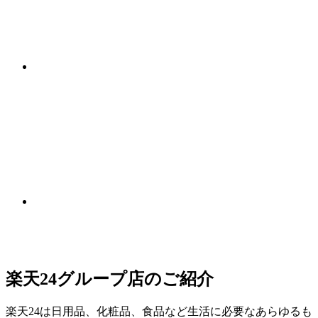
楽天24グループ店のご紹介
楽天24は日用品、化粧品、食品など生活に必要なあらゆるも