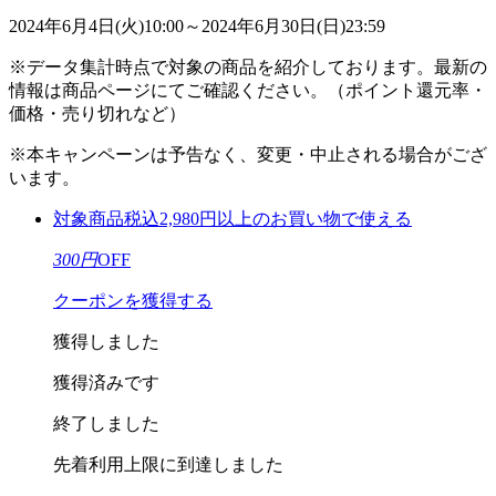
2024年6月4日(火)10:00～2024年6月30日(日)23:59
※データ集計時点で対象の商品を紹介しております。最新の
情報は商品ページにてご確認ください。（ポイント還元率・
価格・売り切れなど）
※本キャンペーンは予告なく、変更・中止される場合がござ
います。
対象商品税込2,980円以上のお買い物で使える
300
円
OFF
クーポンを獲得する
獲得しました
獲得済みです
終了しました
先着利用上限に
到達しました