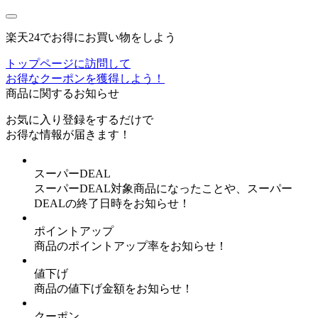
楽天24でお得にお買い物をしよう
トップページに訪問して
お得なクーポンを獲得しよう！
商品に関するお知らせ
お気に入り登録
をするだけで
お得な情報が届きます！
スーパーDEAL
スーパーDEAL対象商品になったことや、スーパー
DEALの終了日時をお知らせ！
ポイントアップ
商品のポイントアップ率をお知らせ！
値下げ
商品の値下げ金額をお知らせ！
クーポン