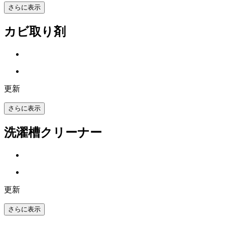
さらに表示
カビ取り剤
更新
さらに表示
洗濯槽クリーナー
更新
さらに表示