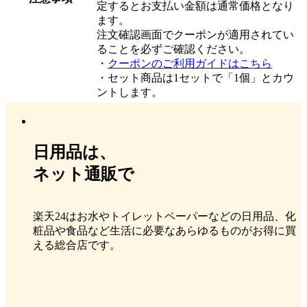
定するとお支払い金額は通常価格となり
ます。
注文確認画面でクーポンが適用されてい
ることを必ずご確認ください。
・
クーポンのご利用ガイドはこちら
・セット商品は1セットで「1個」とカウ
ントします。
日用品は、
ネット通販で
楽天24はお水やトイレットペーパーなどの日用品、化
粧品や食品など生活に必要なあらゆるものがお得に買
える総合店です。