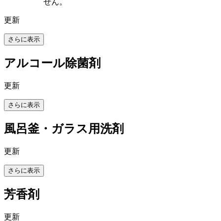
せん。
更新
さらに表示
アルコール除菌剤
更新
さらに表示
風呂釜・ガラス用洗剤
更新
さらに表示
芳香剤
更新