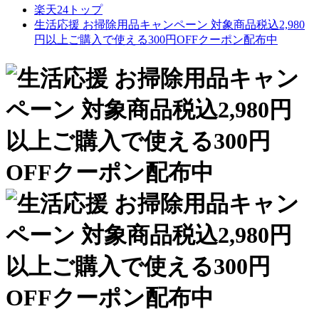
楽天24トップ
生活応援 お掃除用品キャンペーン 対象商品税込2,980
円以上ご購入で使える300円OFFクーポン配布中