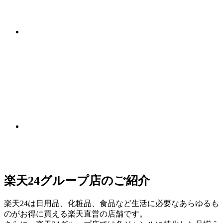
楽天24グループ店のご紹介
楽天24は日用品、化粧品、食品など生活に必要なあらゆるも
のがお得に買える楽天直営の店舗です。