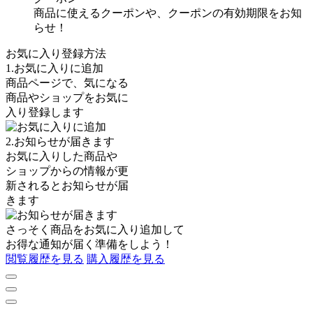
商品に使えるクーポンや、クーポンの有効期限をお知
らせ！
お気に入り登録方法
1.お気に入りに追加
商品ページで、気になる
商品やショップをお気に
入り登録します
2.お知らせが届きます
お気に入りした商品や
ショップからの情報が更
新されるとお知らせが届
きます
さっそく商品を
お気に入り追加
して
お得な通知が届く準備をしよう！
閲覧履歴を見る
購入履歴を見る