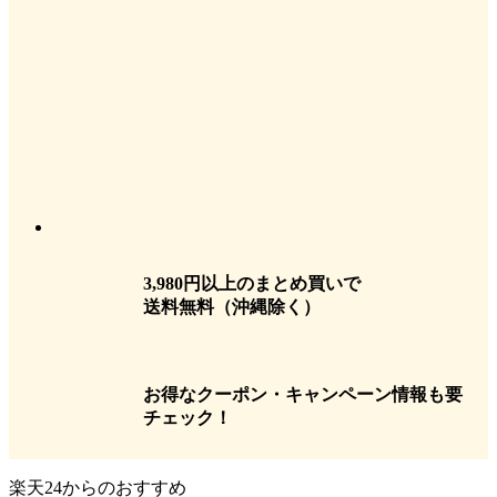
3,980円以上のまとめ買いで
送料無料
（沖縄除く）
お得なクーポン・キャンペーン情報も要
チェック！
楽天24からのおすすめ