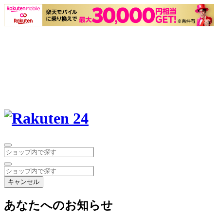
キャンセル
あなたへのお知らせ