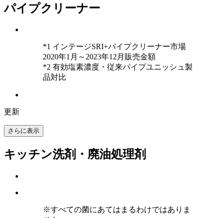
パイプクリーナー
*1 インテージSRI+パイプクリーナー市場
2020年1月～2023年12月販売金額
*2 有効塩素濃度・従来パイプユニッシュ製
品対比
更新
さらに表示
キッチン洗剤・廃油処理剤
※すべての菌にあてはまるわけではありま