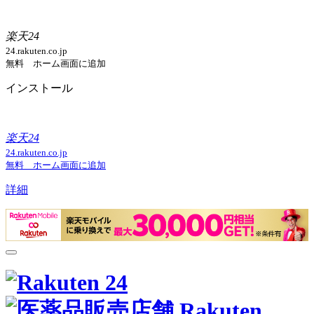
楽天24
24.rakuten.co.jp
無料 ホーム画面に追加
インストール
楽天24
24.rakuten.co.jp
無料 ホーム画面に追加
詳細