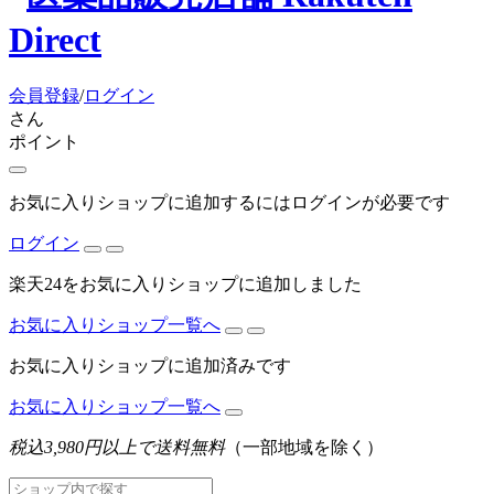
会員登録
/
ログイン
さん
ポイント
お気に入りショップに追加するにはログインが必要です
ログイン
楽天24をお気に入りショップに追加しました
お気に入りショップ一覧へ
お気に入りショップに追加済みです
お気に入りショップ一覧へ
税込3,980円以上で送料無料
（一部地域を除く）