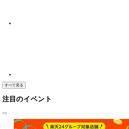
すべて見る
注目のイベント