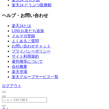
楽天24 どうぶつ医療館
ヘルプ・お問い合わせ
楽天24とは
LINEお友だち追加
メルマガ登録
よくあるご質問
お問い合わせチャット
プライバシーポリシー
サイト利用規約
著作権等について
会社概要
楽天市場
楽天グループサービス一覧
ログアウト