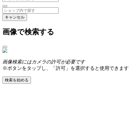
キャンセル
画像で検索する
画像検索にはカメラの許可が必要です
※ボタンをタップし、「許可」を選択すると使用できます
検索を始める