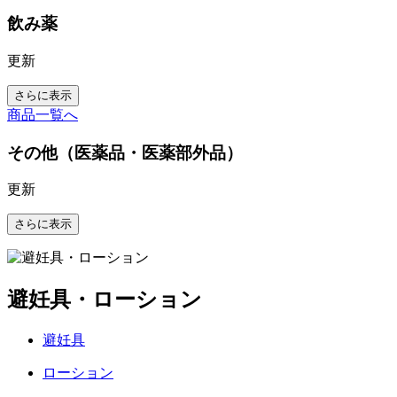
飲み薬
更新
さらに表示
商品一覧へ
その他（医薬品・医薬部外品）
更新
さらに表示
避妊具・ローション
避妊具
ローション