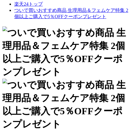
楽天24トップ
ついで買いおすすめ商品 生理用品＆フェムケア特集 2
個以上ご購入で5％OFFクーポンプレゼント