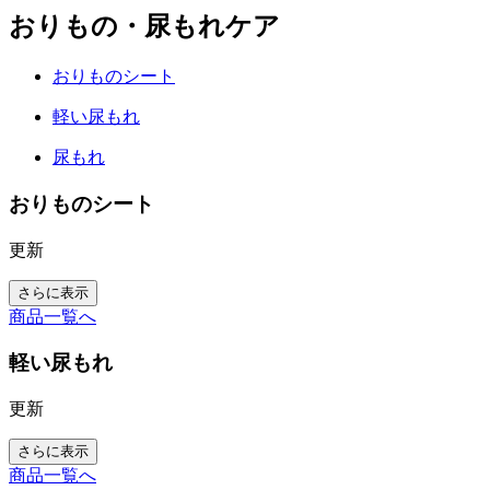
おりもの・尿もれケア
おりものシート
軽い尿もれ
尿もれ
おりものシート
更新
さらに表示
商品一覧へ
軽い尿もれ
更新
さらに表示
商品一覧へ