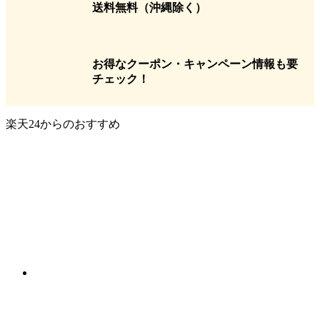
送料無料
（沖縄除く）
お得なクーポン・キャンペーン情報も要
チェック！
楽天24からのおすすめ