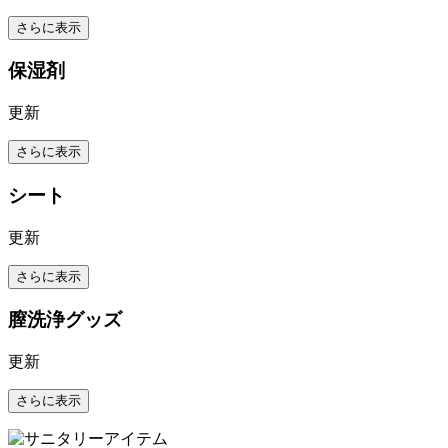
さらに表示
保湿剤
更新
さらに表示
シート
更新
さらに表示
膣洗浄グッズ
更新
さらに表示