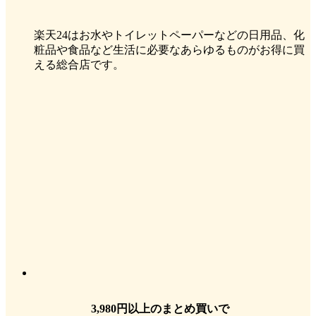
楽天24はお水やトイレットペーパーなどの日用品、化
粧品や食品など生活に必要なあらゆるものがお得に買
える総合店です。
3,980円以上のまとめ買いで