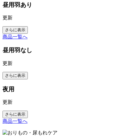
昼用羽あり
更新
さらに表示
商品一覧へ
昼用羽なし
更新
さらに表示
夜用
更新
さらに表示
商品一覧へ