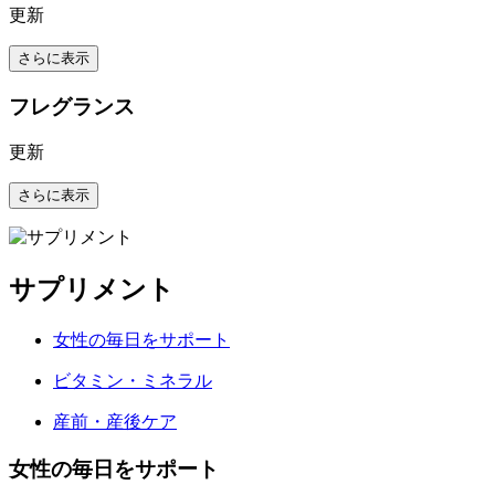
更新
さらに表示
フレグランス
更新
さらに表示
サプリメント
女性の毎日をサポート
ビタミン・ミネラル
産前・産後ケア
女性の毎日をサポート