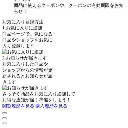
商品に使えるクーポンや、クーポンの有効期限をお知
らせ！
お気に入り登録方法
1.お気に入りに追加
商品ページで、気になる
商品やショップをお気に
入り登録します
2.お知らせが届きます
お気に入りした商品や
ショップからの情報が更
新されるとお知らせが届
きます
さっそく商品を
お気に入り追加
して
お得な通知が届く準備をしよう！
閲覧履歴を見る
購入履歴を見る