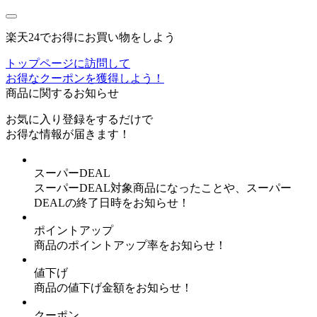
楽天24でお得にお買い物をしよう
トップページに訪問して
お得なクーポンを獲得しよう！
商品に関するお知らせ
お気に入り登録
をするだけで
お得な情報が届きます！
スーパーDEAL
スーパーDEAL対象商品になったことや、スーパー
DEALの終了日時をお知らせ！
ポイントアップ
商品のポイントアップ率をお知らせ！
値下げ
商品の値下げ金額をお知らせ！
クーポン