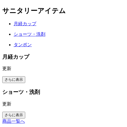
サニタリーアイテム
月経カップ
ショーツ・洗剤
タンポン
月経カップ
更新
さらに表示
ショーツ・洗剤
更新
さらに表示
商品一覧へ