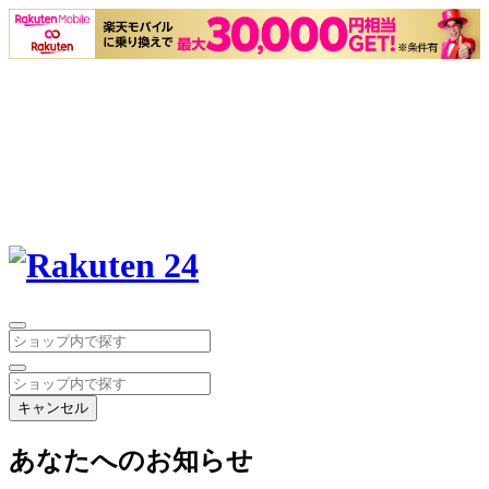
キャンセル
あなたへのお知らせ