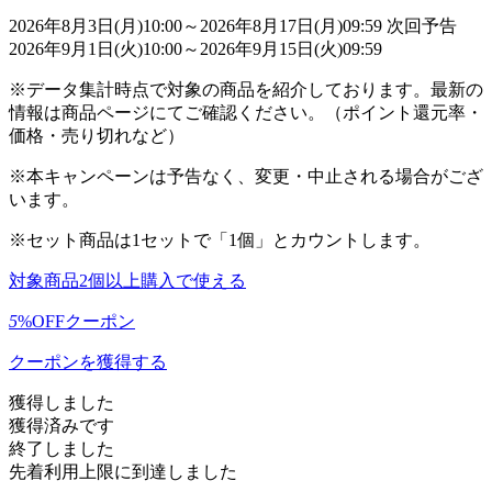
2026年8月3日(月)10:00～2026年8月17日(月)09:59
次回予告
2026年9月1日(火)10:00～2026年9月15日(火)09:59
※データ集計時点で対象の商品を紹介しております。最新の
情報は商品ページにてご確認ください。（ポイント還元率・
価格・売り切れなど）
※本キャンペーンは予告なく、変更・中止される場合がござ
います。
※セット商品は1セットで「1個」とカウントします。
対象商品2個以上購入で使える
5
%OFFクーポン
クーポンを獲得する
獲得しました
獲得済みです
終了しました
先着利用上限に到達しました