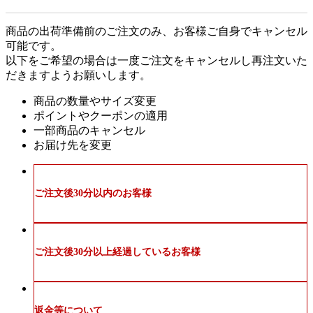
商品の出荷準備前のご注文のみ、お客様ご自身でキャンセル
可能です。
以下をご希望の場合は一度ご注文をキャンセルし再注文いた
だきますようお願いします。
商品の数量やサイズ変更
ポイントやクーポンの適用
一部商品のキャンセル
お届け先を変更
ご注文後30分以内のお客様
ご注文後30分以上経過しているお客様
返金等について