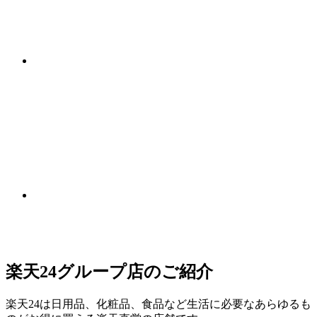
楽天24グループ店のご紹介
楽天24は日用品、化粧品、食品など生活に必要なあらゆるも