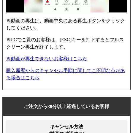
※動画の再生は、動画中央にある再生ボタンをクリック
してください。
※PCでご覧のお客様は、[ESC]キーを押下するとフルス
クリーン再生が終了します。
※動画が再生できないお客様はこちら
購入履歴からのキャンセル手順に関してご不明な点があ
る場合はこちら
ご注文から30分以上経過しているお客様
キャンセル方法