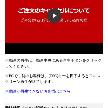
※動画の再生は、動画中央にある再生ボタンをクリック
してください。
※PCでご覧のお客様は、[ESC]キーを押下するとフルス
クリーン再生が終了します。
※動画が再生できないお客様はこちら