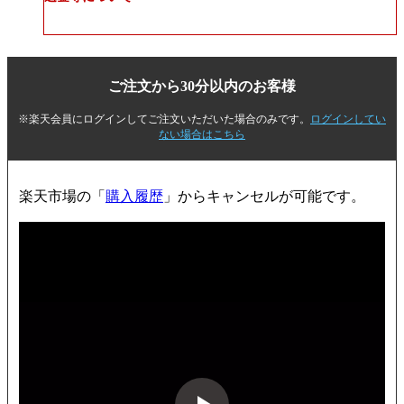
ご注文から30分以内のお客様
※楽天会員にログインしてご注文いただいた場合のみです。
ログインしてい
ない場合はこちら
楽天市場の「
購入履歴
」からキャンセルが可能です。