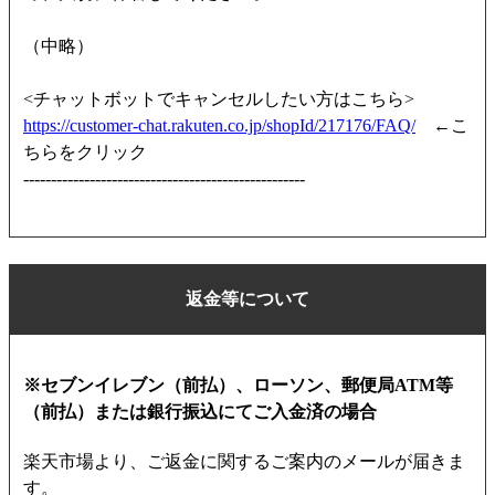
（中略）
<チャットボットでキャンセルしたい方はこちら>
https://customer-chat.rakuten.co.jp/shopId/217176/FAQ/
←こ
ちらをクリック
---------------------------------------------------
返金等について
※セブンイレブン（前払）、ローソン、郵便局ATM等
（前払）または銀行振込にてご入金済の場合
楽天市場より、ご返金に関するご案内のメールが届きま
す。