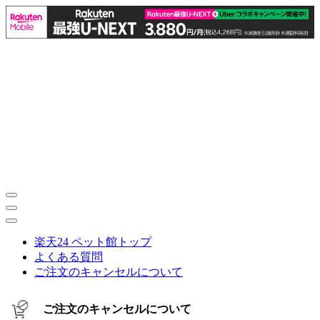
楽天24 ペット館トップ
よくある質問
ご注文のキャンセルについて
ご注文のキャンセルについて