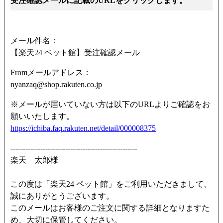
受注確認メールに記載のURLをクリックします。
メール件名：
【楽天24 ペット館】受注確認メール
Fromメールアドレス：
nyanzaq@shop.rakuten.co.jp
※メールが届いていない方は以下のURLよりご確認をお
願いいたします。
https://ichiba.faq.rakuten.net/detail/000008375
---------------------------------------------------
楽天 太郎様
この度は「楽天24 ペット館」をご利用いただきまして、
誠にありがとうございます。
このメールはお客様のご注文に関する詳細となりますた
め、大切に保管してください。