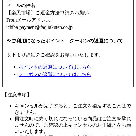
メールの件名:
【楽天市場】ご返金方法申請のお願い
Fromメールアドレス：
ichiba-payment@faq.rakuten.co.jp
※ご利用になったポイント、クーポンの返還について
以下より詳細のご確認をお願いいたします。
ポイントの返還についてはこちら
クーポンの返還についてはこちら
【注意事項】
キャンセルが完了すると、ご注文を復活することはで
きません。
再注文時に売り切れになっている商品はご注文を承れ
ませんので、ご確認の上キャンセルのお手続きをお願
いいたします。