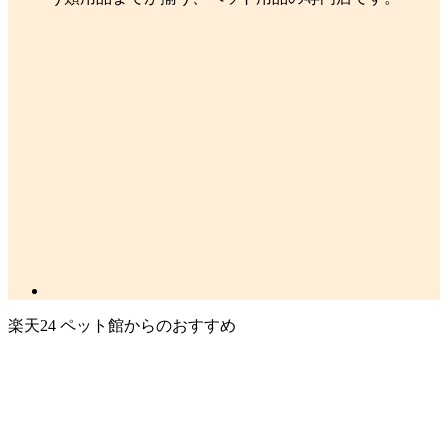
楽天24 ペット館からのおすすめ