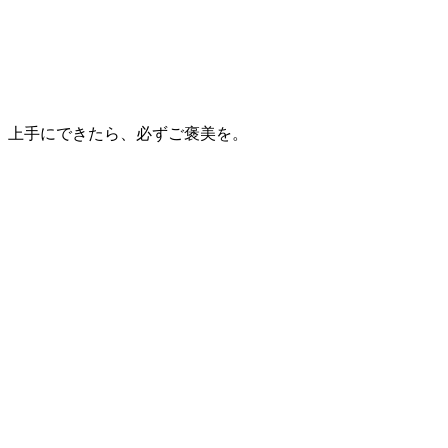
。上手にできたら、必ずご褒美を。