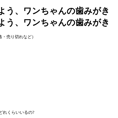
格・売り切れなど）