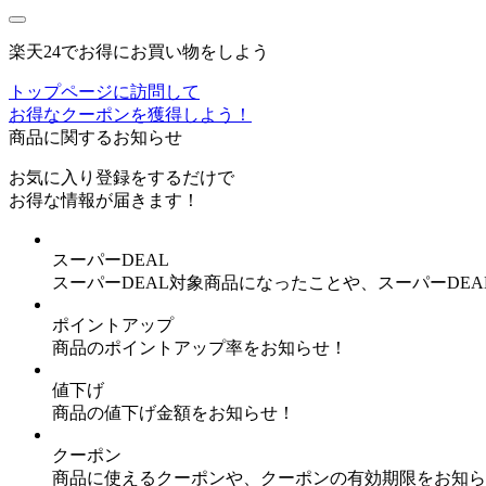
楽天24でお得にお買い物をしよう
トップページに訪問して
お得なクーポンを獲得しよう！
商品に関するお知らせ
お気に入り登録
をするだけで
お得な情報が届きます！
スーパーDEAL
スーパーDEAL対象商品になったことや、スーパーDE
ポイントアップ
商品のポイントアップ率をお知らせ！
値下げ
商品の値下げ金額をお知らせ！
クーポン
商品に使えるクーポンや、クーポンの有効期限をお知ら