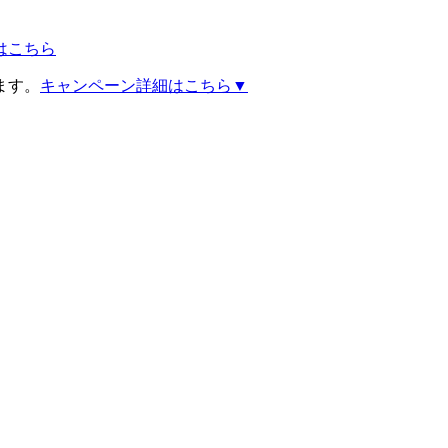
はこちら
ます。
キャンペーン詳細はこちら▼