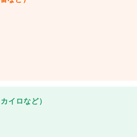
・カイロなど）