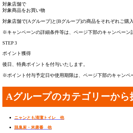
対象店舗で
対象商品をお買い物
対象店舗で[Aグループ]と[Bグループ]の商品をそれぞれご購
※キャンペーンの詳細条件等は、ページ下部のキャンペーン
STEP 3
ポイント獲得
後日、特典ポイントを付与いたします。
※ポイント付与予定日や使用期限は、ページ下部のキャンペ
Aグループのカテゴリーから
ニャンとも清潔トイレ 他
脱臭炭・米唐番 他