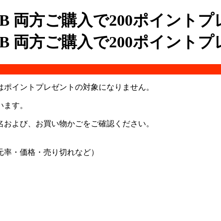
はポイントプレゼントの対象になりません。
います。
名および、お買い物かごをご確認ください。
元率・価格・売り切れなど）