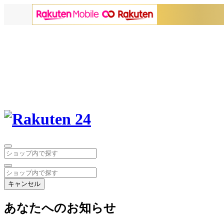
キャンセル
あなたへのお知らせ