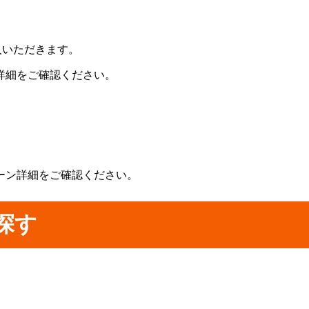
入いただきます。
詳細をご確認ください。
ーン詳細をご確認ください。
探す