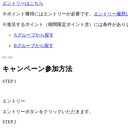
エントリーはこちら
※ポイント獲得にはエントリーが必要です。
エントリー履歴
※進呈するポイント（期間限定ポイント含）には条件があり
Aグループから探す
Bグループから探す
キャンペーン参加方法
STEP 1
エントリー
エントリーボタンをクリックいただきます。
STEP 2