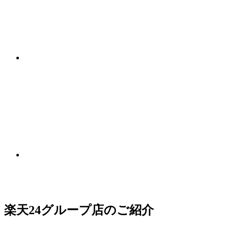
楽天24グループ店のご紹介