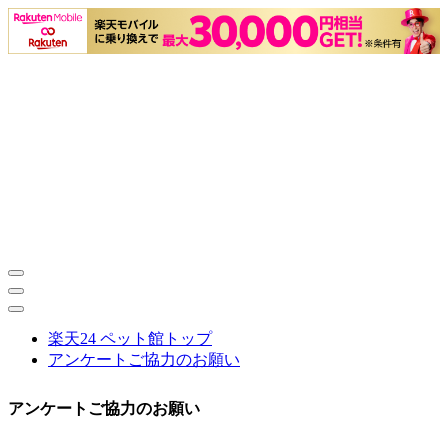
楽天24 ペット館トップ
アンケートご協力のお願い
アンケートご協力のお願い