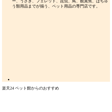
ー、うさぎ、フェレット、昆虫、鳥、観賞魚、はちゅ
う類用品までが揃う、ペット用品の専門店です。
楽天24 ペット館からのおすすめ