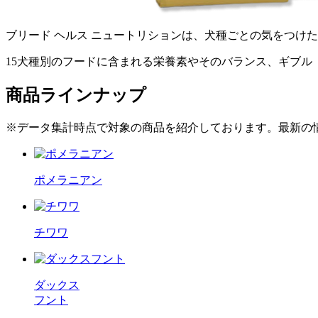
ブリード ヘルス ニュートリションは、犬種ごとの気をつけ
15犬種別のフードに含まれる栄養素やそのバランス、ギブ
商品ラインナップ
※データ集計時点で対象の商品を紹介しております。最新の
ポメラニアン
チワワ
ダックス
フント