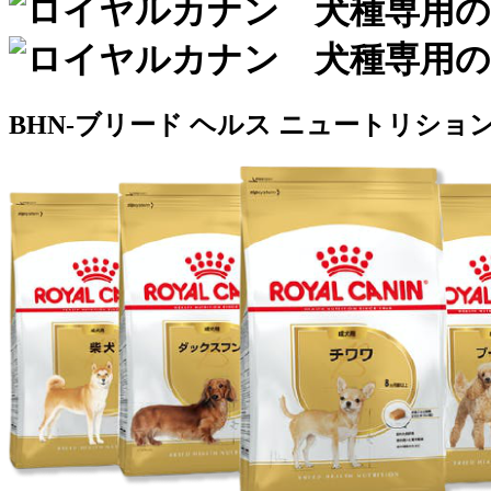
BHN-ブリード ヘルス ニュートリショ