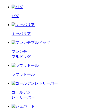
パグ
キャバリア
フレンチ
ブルドッグ
ラブラドール
ゴールデン
レトリーバー