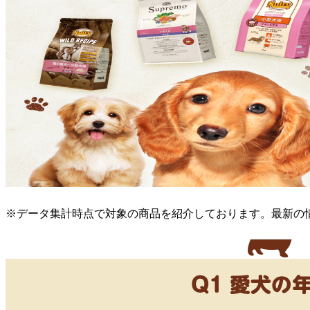
※データ集計時点で対象の商品を紹介しております。最新の