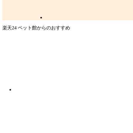
楽天24 ペット館からのおすすめ