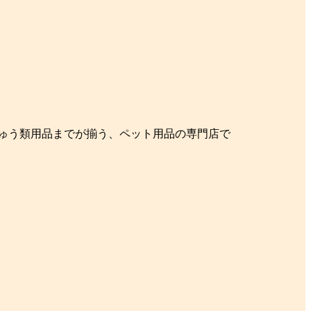
ちゅう類用品までが揃う、ペット用品の専門店で