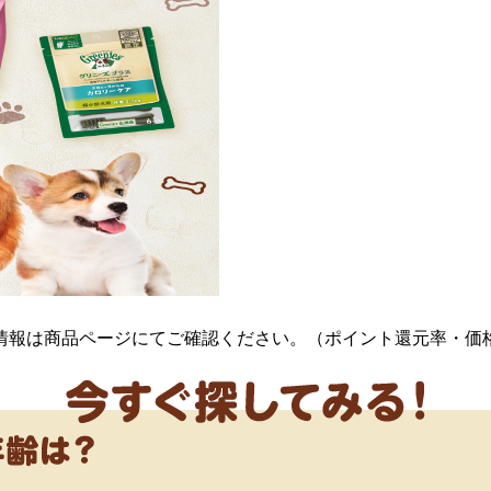
情報は商品ページにてご確認ください。（ポイント還元率・価