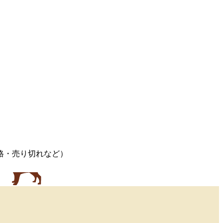
格・売り切れなど）