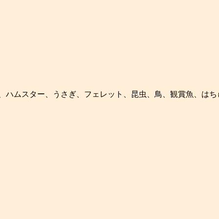
ろん、ハムスター、うさぎ、フェレット、昆虫、鳥、観賞魚、は