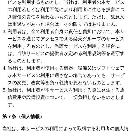
ビスを利用するものとし、当社は、利用者の本サービス
の利用若しくは利用不能により利用者に生じる損害につ
き賠償の責任を負わないものとします。ただし、故意又
は重過失があった場合は、その限りではありません。
利用者は、全て利用者自身の責任と負担において、本サ
ービスを通じてアクセスできる楽天グループのサービス
を利用するものとし、当該サービスを利用する場合に
は、当該サービスの提供者が定める利用規約等を遵守す
るものとします。
当社は、利用者が使用する機器、設備又はソフトウェア
が本サービスの利用に適さない場合であっても、サービ
スの変更、改変等を負う義務を負わないものとします。
当社は、利用者が本サービスを利用する際に発生する通
信費用や設備投資について、一切負担しないものとしま
す。
第７条（個人情報）
当社は、本サービスの利用によって取得する利用者の個人情