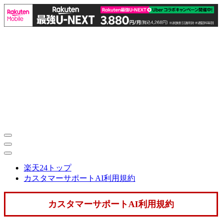
楽天24トップ
カスタマーサポートAI利用規約
カスタマーサポートAI利用規約