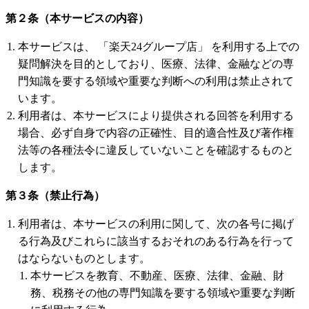
第２条（本サービスの内容）
本サービスは、 「楽天24グループ店」 を利用する上での
疑問解決を目的としており、医療、法律、金融などの専
門知識を要する領域や重要な判断への利用は禁止されて
います。
利用者は、本サービスにより提供される回答を利用する
場合、必ず自身で内容の正確性、目的適合性及び著作権
法等の各種法令に違反していないことを確認するものと
します。
第３条（禁止行為）
利用者は、本サービスの利用に関して、次の各号に掲げ
る行為及びこれらに該当するおそれのある行為を行って
はならないものとします。
本サービスを教育、不動産、医療、法律、金融、財
務、税務その他の専門知識を要する領域や重要な判断