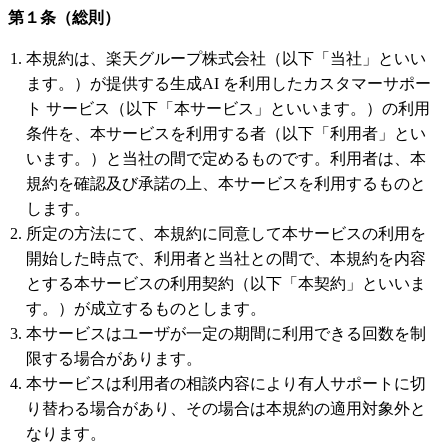
第１条（総則）
本規約は、楽天グループ株式会社（以下「当社」といい
ます。）が提供する生成AI を利用したカスタマーサポー
ト サービス（以下「本サービス」といいます。）の利用
条件を、本サービスを利用する者（以下「利用者」とい
います。）と当社の間で定めるものです。利用者は、本
規約を確認及び承諾の上、本サービスを利用するものと
します。
所定の方法にて、本規約に同意して本サービスの利用を
開始した時点で、利用者と当社との間で、本規約を内容
とする本サービスの利用契約（以下「本契約」といいま
す。）が成立するものとします。
本サービスはユーザが一定の期間に利用できる回数を制
限する場合があります。
本サービスは利用者の相談内容により有人サポートに切
り替わる場合があり、その場合は本規約の適用対象外と
なります。