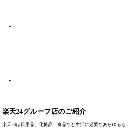
楽天24グループ店のご紹介
楽天24は日用品、化粧品、食品など生活に必要なあらゆるも