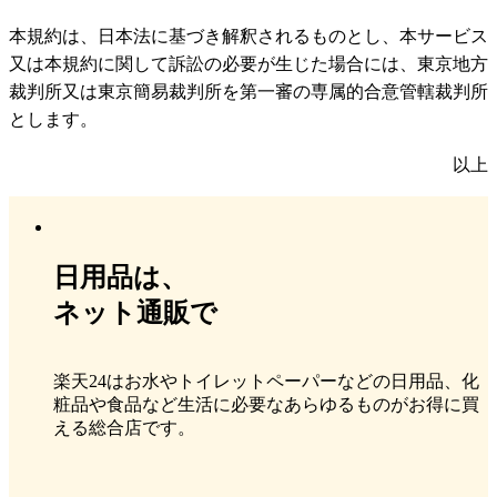
本規約は、日本法に基づき解釈されるものとし、本サービス
又は本規約に関して訴訟の必要が生じた場合には、東京地方
裁判所又は東京簡易裁判所を第一審の専属的合意管轄裁判所
とします。
以上
日用品は、
ネット通販で
楽天24はお水やトイレットペーパーなどの日用品、化
粧品や食品など生活に必要なあらゆるものがお得に買
える総合店です。