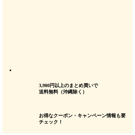
3,980円以上のまとめ買いで
送料無料
（沖縄除く）
お得なクーポン・キャンペーン情報も要
チェック！