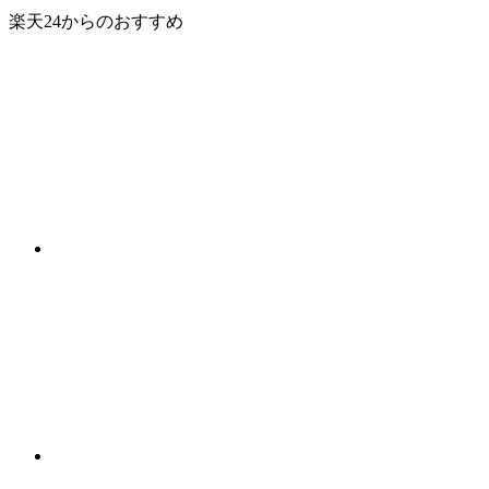
楽天24からのおすすめ