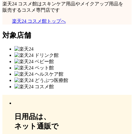
楽天24 コスメ館はスキンケア用品やメイクアップ用品を
販売するコスメ専門店です
楽天24 コスメ館トップへ
対象店舗
日用品は、
ネット通販で