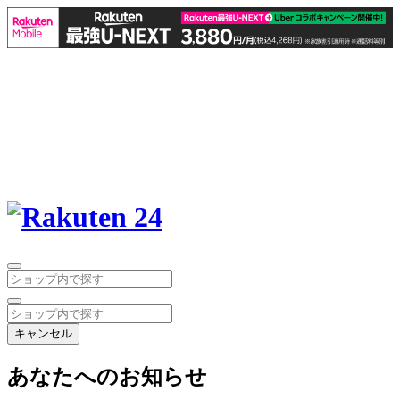
キャンセル
あなたへのお知らせ