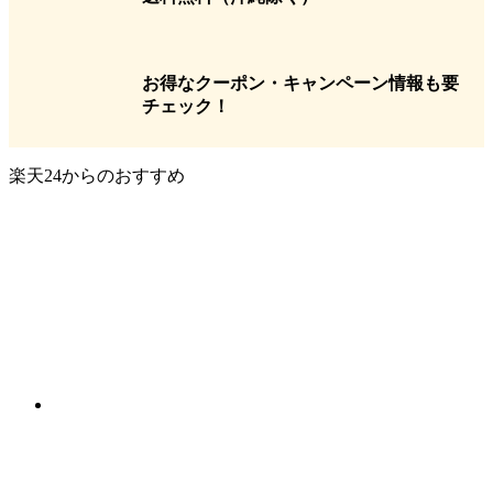
お得なクーポン・キャンペーン情報も要
チェック！
楽天24からのおすすめ