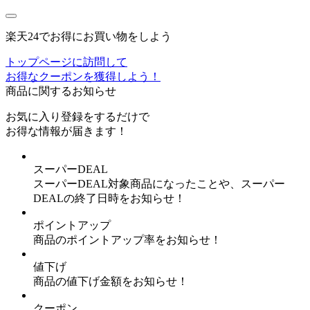
楽天24でお得にお買い物をしよう
トップページに訪問して
お得なクーポンを獲得しよう！
商品に関するお知らせ
お気に入り登録
をするだけで
お得な情報が届きます！
スーパーDEAL
スーパーDEAL対象商品になったことや、スーパー
DEALの終了日時をお知らせ！
ポイントアップ
商品のポイントアップ率をお知らせ！
値下げ
商品の値下げ金額をお知らせ！
クーポン