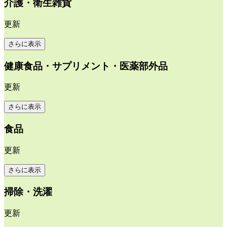
介護・衛生雑貨
更新
さらに表示
健康食品・サプリメント・医薬部外品
更新
さらに表示
食品
更新
さらに表示
掃除・洗濯
更新