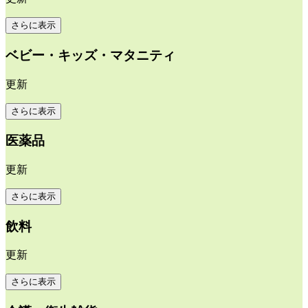
さらに表示
ベビー・キッズ・マタニティ
更新
さらに表示
医薬品
更新
さらに表示
飲料
更新
さらに表示