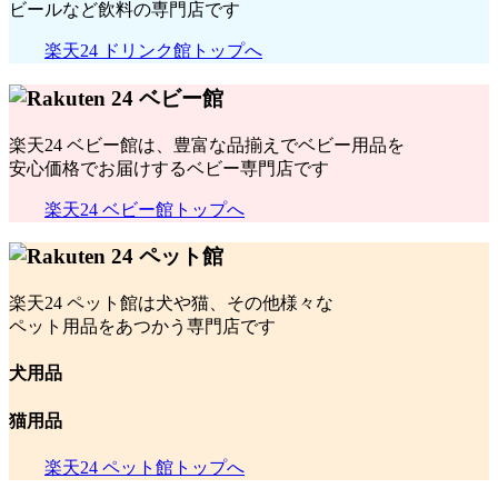
ビールなど飲料の専門店です
楽天24 ドリンク館トップへ
楽天24 ベビー館は、豊富な品揃えでベビー用品を
安心価格でお届けするベビー専門店です
楽天24 ベビー館トップへ
楽天24 ペット館は犬や猫、その他様々な
ペット用品をあつかう専門店です
犬用品
猫用品
楽天24 ペット館トップへ