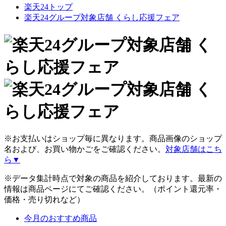
楽天24トップ
楽天24グループ対象店舗 くらし応援フェア
※お支払いはショップ毎に異なります。商品画像のショップ
名および、お買い物かごをご確認ください。
対象店舗はこち
ら▼
※データ集計時点で対象の商品を紹介しております。最新の
情報は商品ページにてご確認ください。（ポイント還元率・
価格・売り切れなど）
今月のおすすめ商品