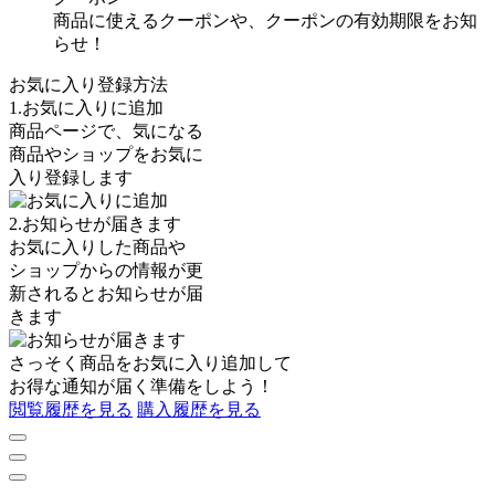
商品に使えるクーポンや、クーポンの有効期限をお知
らせ！
お気に入り登録方法
1.お気に入りに追加
商品ページで、気になる
商品やショップをお気に
入り登録します
2.お知らせが届きます
お気に入りした商品や
ショップからの情報が更
新されるとお知らせが届
きます
さっそく商品を
お気に入り追加
して
お得な通知が届く準備をしよう！
閲覧履歴を見る
購入履歴を見る