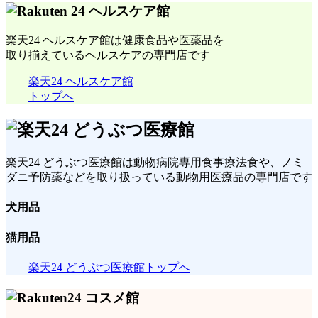
楽天24 ヘルスケア館は健康食品や医薬品を
取り揃えているヘルスケアの専門店です
楽天24 ヘルスケア館
トップへ
楽天24 どうぶつ医療館は動物病院専用食事療法食や、ノミ
ダニ予防薬などを取り扱っている動物用医療品の専門店です
犬用品
猫用品
楽天24 どうぶつ医療館トップへ