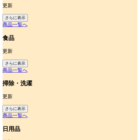
更新
さらに表示
商品一覧へ
食品
更新
さらに表示
商品一覧へ
掃除・洗濯
更新
さらに表示
商品一覧へ
日用品