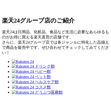
楽天24グループ店のご紹介
楽天24は日用品、化粧品、食品など生活に必要なあらゆるも
のがお得に買える楽天直営の店舗です。
さらに、楽天24グループ店では各ジャンルに特化した品揃え
で商品を販売中です。ぜひ合わせてチェックしてみてくださ
い！