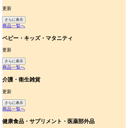
更新
さらに表示
商品一覧へ
ベビー・キッズ・マタニティ
更新
さらに表示
商品一覧へ
介護・衛生雑貨
更新
さらに表示
商品一覧へ
健康食品・サプリメント・医薬部外品