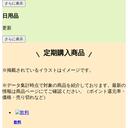
さらに表示
日用品
更新
さらに表示
定期購入商品
※掲載されているイラストはイメージです。
※データ集計時点で対象の商品を紹介しております。最新の
情報は商品ページにてご確認ください。（ポイント還元率・
価格・売り切れなど）
飲料