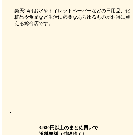
楽天24はお水やトイレットペーパーなどの日用品、化
粧品や食品など生活に必要なあらゆるものがお得に買
える総合店です。
3,980円以上のまとめ買いで
送料無料
（沖縄除く）