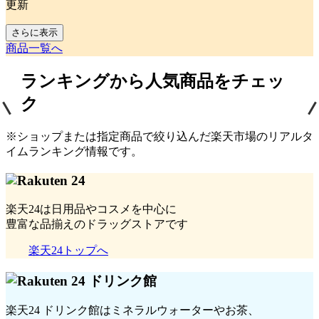
更新
さらに表示
商品一覧へ
ランキングから人気商品をチェッ
ク
※ショップまたは指定商品で絞り込んだ楽天市場のリアルタ
イムランキング情報です。
楽天24は日用品やコスメを中心に
豊富な品揃えのドラッグストアです
楽天24トップへ
楽天24 ドリンク館はミネラルウォーターやお茶、