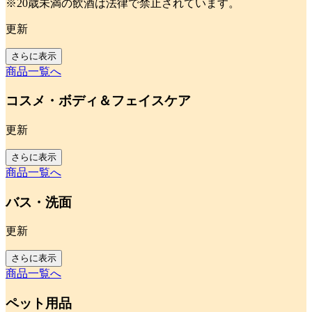
※20歳未満の飲酒は法律で禁止されています。
更新
さらに表示
商品一覧へ
コスメ・ボディ＆フェイスケア
更新
さらに表示
商品一覧へ
バス・洗面
更新
さらに表示
商品一覧へ
ペット用品