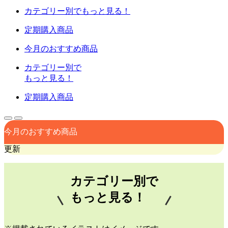
カテゴリー別でもっと見る！
定期購入商品
今月のおすすめ商品
カテゴリー別で
もっと見る！
定期購入商品
今月のおすすめ商品
更新
カテゴリー別で
もっと見る！