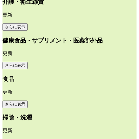
介護・衛生雑貨
更新
さらに表示
健康食品・サプリメント・医薬部外品
更新
さらに表示
食品
更新
さらに表示
掃除・洗濯
更新