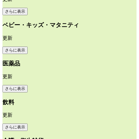
さらに表示
ベビー・キッズ・マタニティ
更新
さらに表示
医薬品
更新
さらに表示
飲料
更新
さらに表示