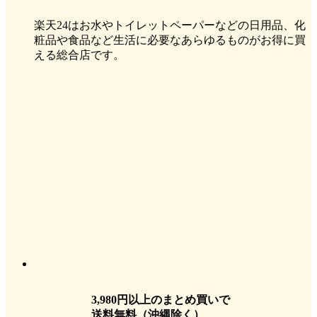
楽天24はお水やトイレットペーパーなどの日用品、化
粧品や食品など生活に必要なあらゆるものがお得に買
える総合店です。
3,980円以上のまとめ買いで
送料無料
（沖縄除く）