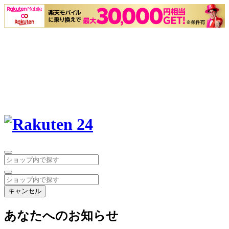
キャンセル
あなたへのお知らせ