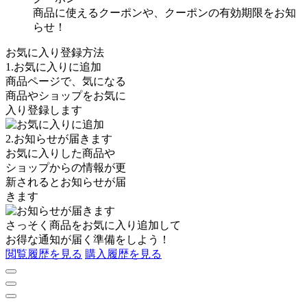
商品に使えるクーポンや、クーポンの有効期限をお知
らせ！
お気に入り登録方法
1.お気に入りに追加
商品ページで、気になる
商品やショップをお気に
入り登録します
2.お知らせが届きます
お気に入りした商品や
ショップからの情報が更
新されるとお知らせが届
きます
さっそく商品を
お気に入り追加
して
お得な通知が届く準備をしよう！
閲覧履歴を見る
購入履歴を見る