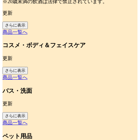
※20歳未満の飲酒は法律で禁止されています。
更新
さらに表示
商品一覧へ
コスメ・ボディ＆フェイスケア
更新
さらに表示
商品一覧へ
バス・洗面
更新
さらに表示
商品一覧へ
ペット用品