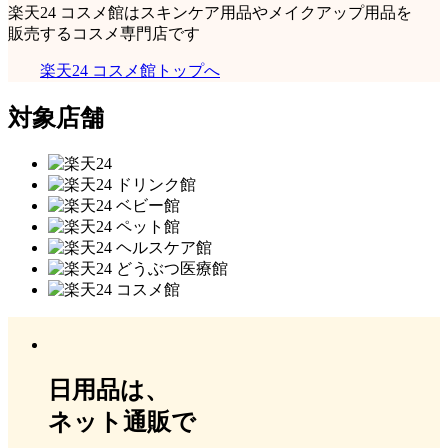
楽天24 コスメ館はスキンケア用品やメイクアップ用品を
販売するコスメ専門店です
楽天24 コスメ館トップへ
対象店舗
日用品は、
ネット通販で