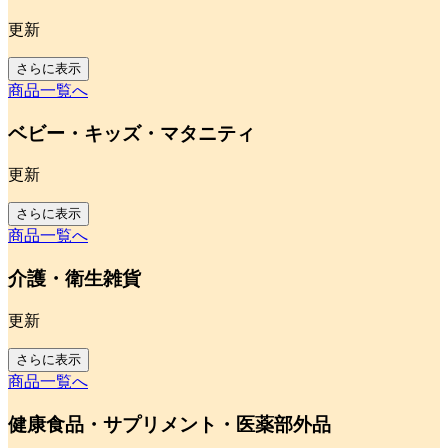
更新
さらに表示
商品一覧へ
ベビー・キッズ・マタニティ
更新
さらに表示
商品一覧へ
介護・衛生雑貨
更新
さらに表示
商品一覧へ
健康食品・サプリメント・医薬部外品