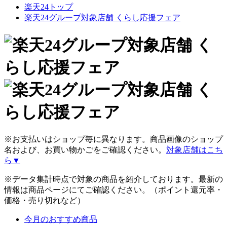
楽天24トップ
楽天24グループ対象店舗 くらし応援フェア
※お支払いはショップ毎に異なります。商品画像のショップ
名および、お買い物かごをご確認ください。
対象店舗はこち
ら▼
※データ集計時点で対象の商品を紹介しております。最新の
情報は商品ページにてご確認ください。（ポイント還元率・
価格・売り切れなど）
今月のおすすめ商品