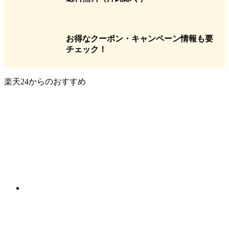
お得なクーポン・キャンペーン情報も要
チェック！
楽天24からのおすすめ