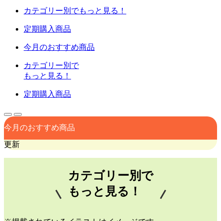
カテゴリー別でもっと見る！
定期購入商品
今月のおすすめ商品
カテゴリー別で
もっと見る！
定期購入商品
今月のおすすめ商品
更新
カテゴリー別で
もっと見る！