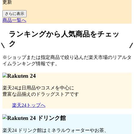
更新
さらに表示
商品一覧へ
ランキングから人気商品をチェッ
ク
※ショップまたは指定商品で絞り込んだ楽天市場のリアルタ
イムランキング情報です。
楽天24は日用品やコスメを中心に
豊富な品揃えのドラッグストアです
楽天24トップへ
楽天24 ドリンク館はミネラルウォーターやお茶、