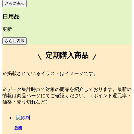
さらに表示
日用品
更新
さらに表示
定期購入商品
※掲載されているイラストはイメージです。
※データ集計時点で対象の商品を紹介しております。最新の
情報は商品ページにてご確認ください。（ポイント還元率・
価格・売り切れなど）
飲料