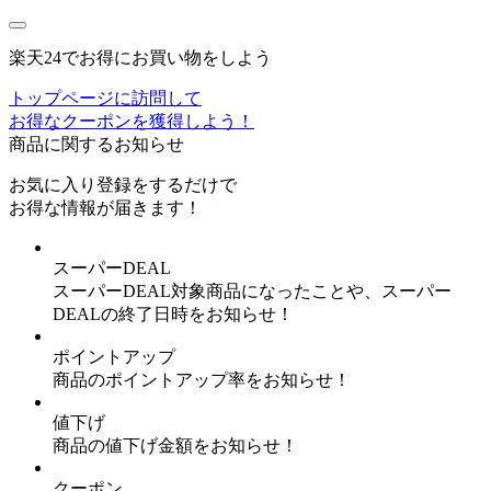
楽天24でお得にお買い物をしよう
トップページに訪問して
お得なクーポンを獲得しよう！
商品に関するお知らせ
お気に入り登録
をするだけで
お得な情報が届きます！
スーパーDEAL
スーパーDEAL対象商品になったことや、スーパー
DEALの終了日時をお知らせ！
ポイントアップ
商品のポイントアップ率をお知らせ！
値下げ
商品の値下げ金額をお知らせ！
クーポン