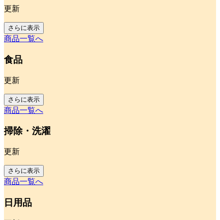
更新
さらに表示
商品一覧へ
食品
更新
さらに表示
商品一覧へ
掃除・洗濯
更新
さらに表示
商品一覧へ
日用品