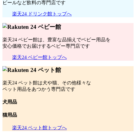
ビールなど飲料の専門店です
楽天24 ドリンク館トップへ
楽天24 ベビー館は、豊富な品揃えでベビー用品を
安心価格でお届けするベビー専門店です
楽天24 ベビー館トップへ
楽天24 ペット館は犬や猫、その他様々な
ペット用品をあつかう専門店です
犬用品
猫用品
楽天24 ペット館トップへ