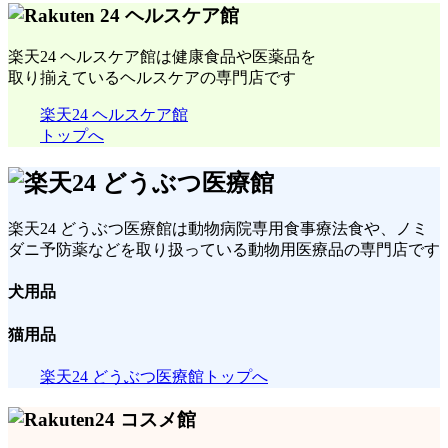
楽天24 ヘルスケア館は健康食品や医薬品を
取り揃えているヘルスケアの専門店です
楽天24 ヘルスケア館
トップへ
楽天24 どうぶつ医療館は動物病院専用食事療法食や、ノミ
ダニ予防薬などを取り扱っている動物用医療品の専門店です
犬用品
猫用品
楽天24 どうぶつ医療館トップへ