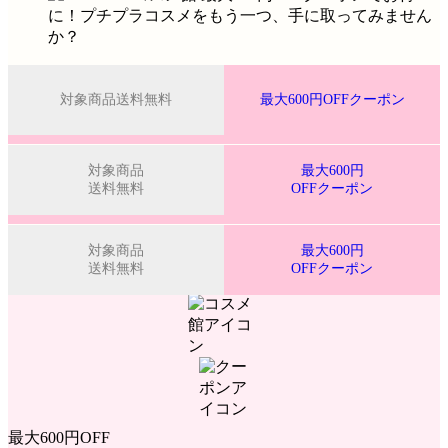
対象商品送料無料
最大600円OFFクーポン
対象商品
最大600円
送料無料
OFFクーポン
対象商品
最大600円
送料無料
OFFクーポン
最大600円OFF