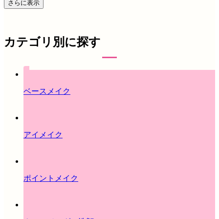
さらに表示
カテゴリ別に探す
ベースメイク
アイメイク
ポイントメイク