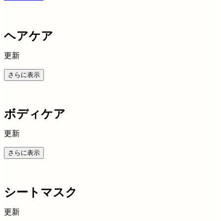
ヘアケア
更新
さらに表示
ボディケア
更新
さらに表示
シートマスク
更新