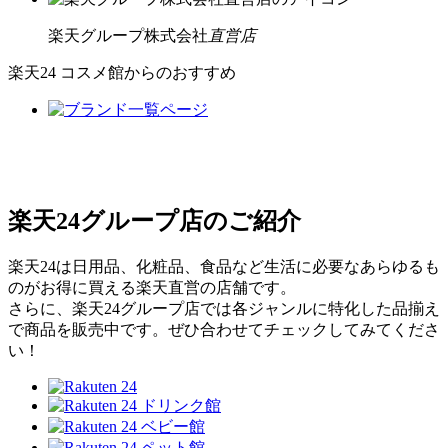
楽天グループ株式会社
直営店
楽天24 コスメ館からのおすすめ
楽天24グループ店のご紹介
楽天24は日用品、化粧品、食品など生活に必要なあらゆるも
のがお得に買える楽天直営の店舗です。
さらに、楽天24グループ店では各ジャンルに特化した品揃え
で商品を販売中です。ぜひ合わせてチェックしてみてくださ
い！