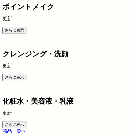
ポイントメイク
更新
さらに表示
クレンジング・洗顔
更新
さらに表示
化粧水・美容液・乳液
更新
さらに表示
商品一覧へ