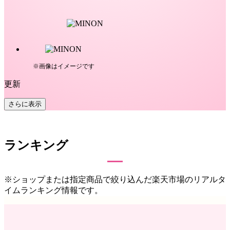
※画像はイメージです
更新
さらに表示
ランキング
※ショップまたは指定商品で絞り込んだ楽天市場のリアルタ
イムランキング情報です。