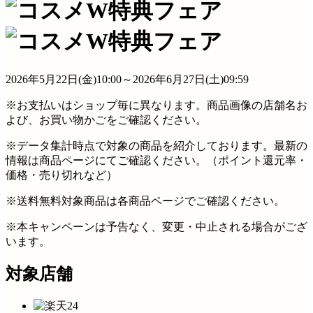
2026年5月22日(金)10:00～2026年6月27日(土)09:59
※お支払いはショップ毎に異なります。商品画像の店舗名お
よび、お買い物かごをご確認ください。
※データ集計時点で対象の商品を紹介しております。最新の
情報は商品ページにてご確認ください。（ポイント還元率・
価格・売り切れなど）
※送料無料対象商品は各商品ページでご確認ください。
※本キャンペーンは予告なく、変更・中止される場合がござ
います。
対象店舗