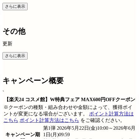
さらに表示
その他
更新
さらに表示
キャンペーン概要
`
【楽天24 コスメ館】W特典フェア MAX600円OFFクーポン
※クーポンの種類・組み合わせや金額によって、獲得ポイ
ントが変更になる場合がございます。
ポイント計算方法は
こちら
ポイント計算方法はこちら
をご確認ください。
第1弾 2026年5月22日(金)10:00～2026年6月
キャンペーン期
1日(月)09:59