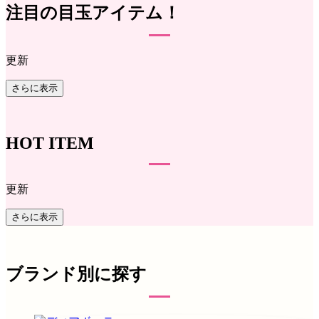
注目の目玉アイテム！
更新
さらに表示
HOT ITEM
更新
さらに表示
ブランド別に探す