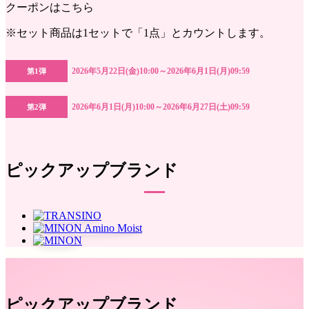
クーポンはこちら
※セット商品は1セットで「1点」とカウントします。
2026年5月22日(金)10:00～2026年6月1日(月)09:59
第1弾
2026年6月1日(月)10:00～2026年6月27日(土)09:59
第2弾
ピックアップブランド
ピックアップブランド