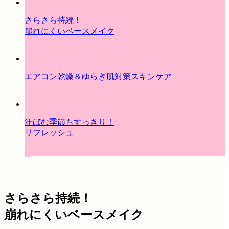
さらさら持続！
崩れにくいベースメイク
エアコン乾燥＆ゆらぎ肌対策スキンケア
汗ばむ季節もすっきり！
リフレッシュ
さらさら持続！
崩れにくいベースメイク