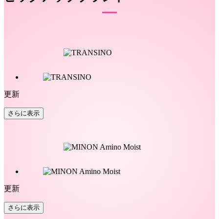
更新
さらに表示
更新
さらに表示