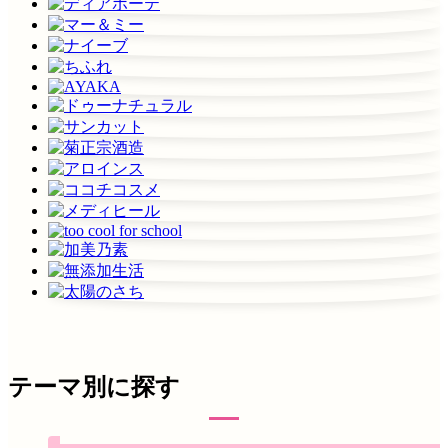
テーマ別に探す