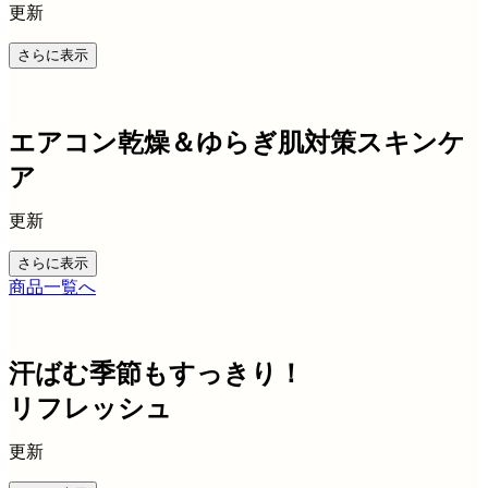
更新
さらに表示
エアコン乾燥＆ゆらぎ肌対策スキンケ
ア
更新
さらに表示
商品一覧へ
汗ばむ季節もすっきり！
リフレッシュ
更新