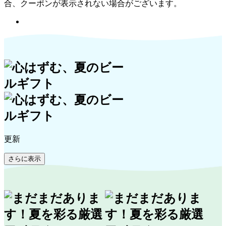
合、クーポンが表示されない場合がございます。
更新
さらに表示