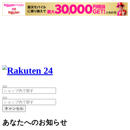
キャンセル
あなたへのお知らせ