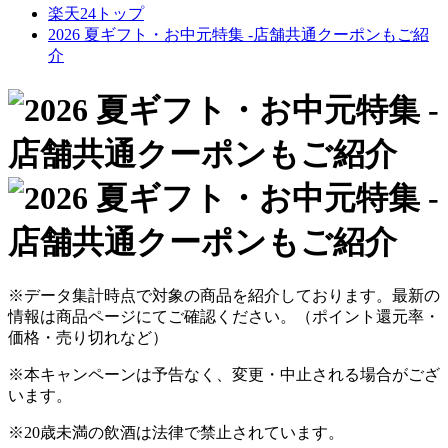
楽天24トップ
2026 夏ギフト・お中元特集 -店舗共通クーポンもご紹
介
※データ集計時点で対象の商品を紹介しております。最新の
情報は商品ページにてご確認ください。（ポイント還元率・
価格・売り切れなど）
※本キャンペーンは予告なく、変更・中止される場合がござ
います。
※20歳未満の飲酒は法律で禁止されています。