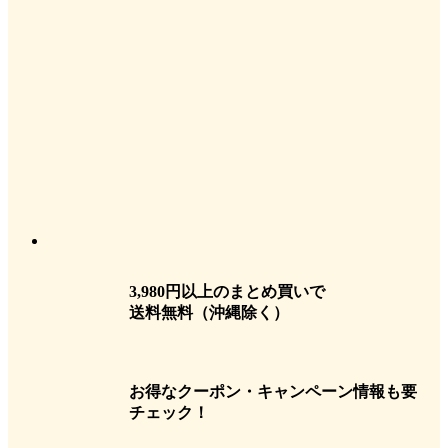
3,980円以上のまとめ買いで
送料無料
（沖縄除く）
お得なクーポン・キャンペーン情報も要
チェック！