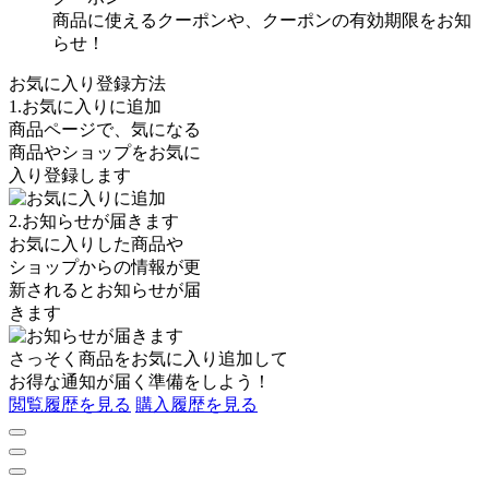
商品に使えるクーポンや、クーポンの有効期限をお知
らせ！
お気に入り登録方法
1.お気に入りに追加
商品ページで、気になる
商品やショップをお気に
入り登録します
2.お知らせが届きます
お気に入りした商品や
ショップからの情報が更
新されるとお知らせが届
きます
さっそく商品を
お気に入り追加
して
お得な通知が届く準備をしよう！
閲覧履歴を見る
購入履歴を見る