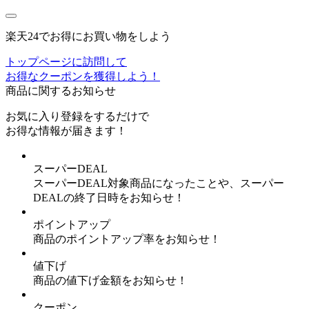
楽天24でお得にお買い物をしよう
トップページに訪問して
お得なクーポンを獲得しよう！
商品に関するお知らせ
お気に入り登録
をするだけで
お得な情報が届きます！
スーパーDEAL
スーパーDEAL対象商品になったことや、スーパー
DEALの終了日時をお知らせ！
ポイントアップ
商品のポイントアップ率をお知らせ！
値下げ
商品の値下げ金額をお知らせ！
クーポン