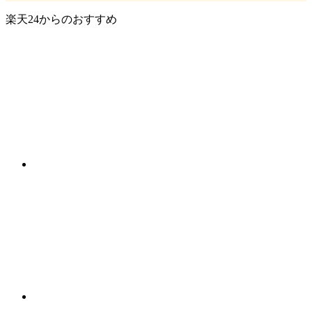
楽天24からのおすすめ