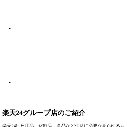
楽天24グループ店のご紹介
楽天24は日用品、化粧品、食品など生活に必要なあらゆるも