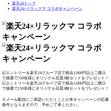
楽天24トップ
楽天24×リラックマ コラボキャンペーン
※メール配信にご承諾いただくことが本キャンペーンの応募
条件となりますので、予めご了承ください。