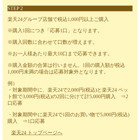
STEP 2
楽天24グループ店舗で税込1,000円以上ご購入
※購入1回につき「応募1口」となります。
※購入回数に合わせて口数が増えます。
※お一人様あたり最大10口まで応募できます。
※購入金額の合算は行いません。1回の購入額が税込
1,000円未満の場合は応募対象外となります。
例）
・対象期間中に、楽天24で2,000円(税込)と楽天24 ペッ
ト館で3,000円(税込)の2回に分けて計5,000円購入 ⇒2
口応募
・対象期間中に楽天24で1回のお買い物で5,000円(税込)
購入 ⇒1口応募
楽天24 トップページへ