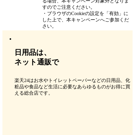
る場合、本キャンペーン対象外となりま
すのでご注意ください。
・ブラウザのCookieの設定を「有効」に
した上で、本キャンペーンへご参加くだ
さい。
日用品は、
ネット通販で
楽天24はお水やトイレットペーパーなどの日用品、化
粧品や食品など生活に必要なあらゆるものがお得に買
える総合店です。