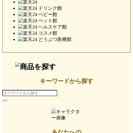
キーワードから探す
あなたへの