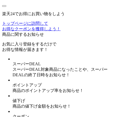
楽天24でお得にお買い物をしよう
トップページに訪問して
お得なクーポンを獲得しよう！
商品に関するお知らせ
お気に入り登録
をするだけで
お得な情報が届きます！
スーパーDEAL
スーパーDEAL対象商品になったことや、スーパー
DEALの終了日時をお知らせ！
ポイントアップ
商品のポイントアップ率をお知らせ！
値下げ
商品の値下げ金額をお知らせ！
クーポン