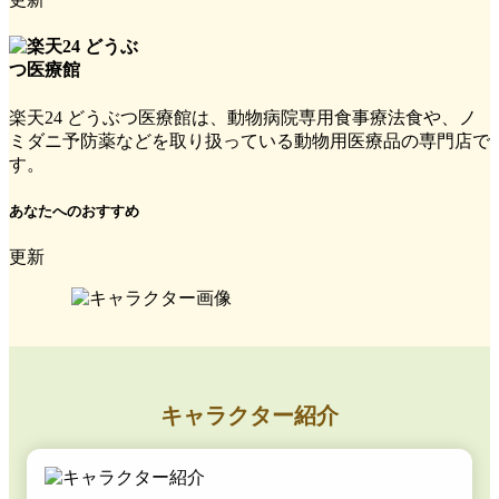
楽天24 どうぶつ医療館は、動物病院専用食事療法食や、ノ
ミダニ予防薬などを取り扱っている動物用医療品の専門店で
す。
あなたへのおすすめ
更新
キャラクター紹介