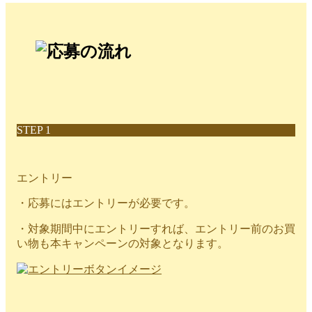
STEP 1
エントリー
・応募にはエントリーが必要です。
・対象期間中にエントリーすれば、エントリー前のお買
い物も本キャンペーンの対象となります。