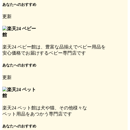
あなたへのおすすめ
更新
楽天24 ベビー館は、豊富な品揃えでベビー用品を
安心価格でお届けするベビー専門店です
あなたへのおすすめ
更新
楽天24 ペット館は犬や猫、その他様々な
ペット用品をあつかう専門店です
あなたへのおすすめ