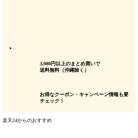
3,980円以上のまとめ買いで
送料無料
（沖縄除く）
お得なクーポン・キャンペーン情報も要
チェック！
楽天24からのおすすめ