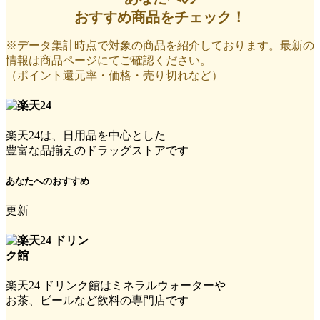
おすすめ商品をチェック！
※データ集計時点で対象の商品を紹介しております。最新の
情報は商品ページにてご確認ください。
（ポイント還元率・価格・売り切れなど）
楽天24は、日用品を中心とした
豊富な品揃えのドラッグストアです
あなたへのおすすめ
更新
楽天24 ドリンク館はミネラルウォーターや
お茶、ビールなど飲料の専門店です