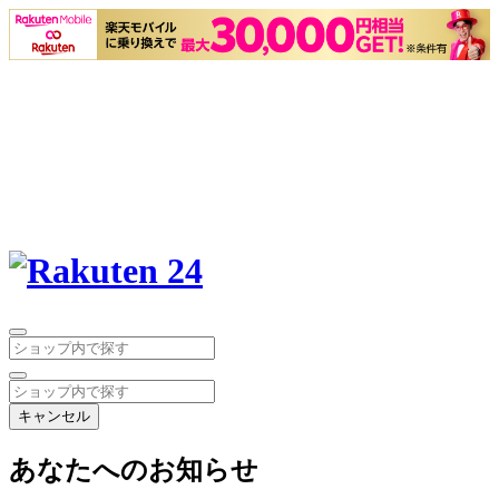
キャンセル
あなたへのお知らせ