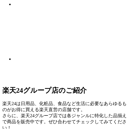
楽天24グループ店のご紹介
楽天24は日用品、化粧品、食品など生活に必要なあらゆるも
のがお得に買える楽天直営の店舗です。
さらに、楽天24グループ店では各ジャンルに特化した品揃え
で商品を販売中です。ぜひ合わせてチェックしてみてくださ
い！