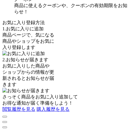
商品に使えるクーポンや、クーポンの有効期限をお知
らせ！
お気に入り登録方法
1.お気に入りに追加
商品ページで、気になる
商品やショップをお気に
入り登録します
2.お知らせが届きます
お気に入りした商品や
ショップからの情報が更
新されるとお知らせが届
きます
さっそく商品を
お気に入り追加
して
お得な通知が届く準備をしよう！
閲覧履歴を見る
購入履歴を見る