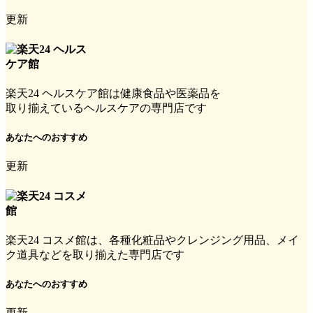
更新
楽天24 ヘルスケア館は健康食品や医薬品を
取り揃えているヘルスケアの専門店です
あなたへのおすすめ
更新
楽天24 コスメ館は、各種化粧品やクレンジング用品、メイ
ク道具などを取り揃えた専門店です
あなたへのおすすめ
更新