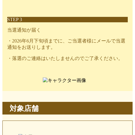
STEP 3
当選通知が届く
・2026年6月下旬頃までに、ご当選者様にメールで当選
通知をお送りします。
・落選のご連絡はいたしませんのでご了承ください。
対象店舗