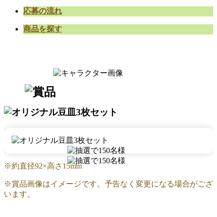
応募の流れ
商品を探す
※約直径92×高さ15mm
※賞品画像はイメージです。予告なく変更になる場合がござ
います。