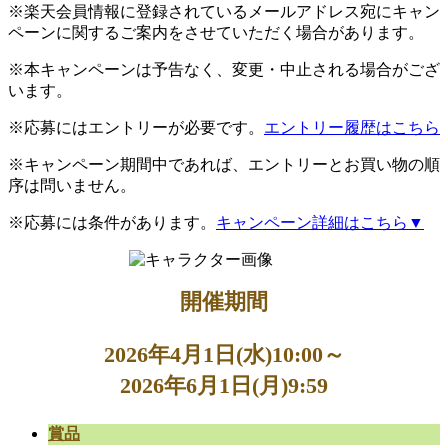
※楽天会員情報に登録されているメールアドレス宛にキャン
ペーンに関するご案内をさせていただく場合があります。
※本キャンペーンは予告なく、変更・中止される場合がござ
います。
※応募にはエントリーが必要です。
エントリー履歴はこちら
※キャンペーン期間中であれば、エントリーとお買い物の順
序は問いません。
※応募には条件があります。
キャンペーン詳細はこちら▼
開催期間
2026年4月1日(水)10:00～
2026年6月1日(月)9:59
賞品