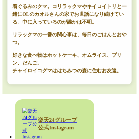
着ぐるみのクマ。コリラックマやキイロイトリと一
緒にOLのカオルさんの家でお世話になり続けてい
る。中に入っているのが誰かは不明。
リラックマの一番の関心事は、毎日のごはんとおや
つ。
好きな食べ物はホットケーキ、オムライス、プリ
ン、だんご。
チャイロイコグマははちみつの森に住むお友達。
楽天24グループ
公式Instagram