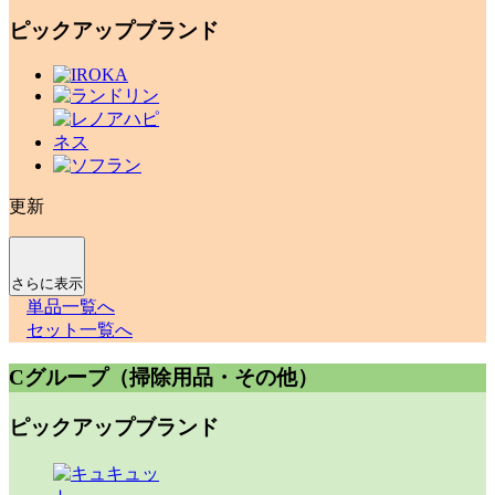
ピックアップブランド
更新
さらに表示
単品一覧へ
セット一覧へ
Cグループ（掃除用品・その他）
ピックアップブランド