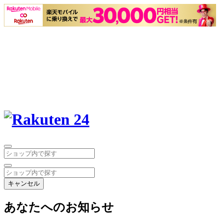
キャンセル
あなたへのお知らせ