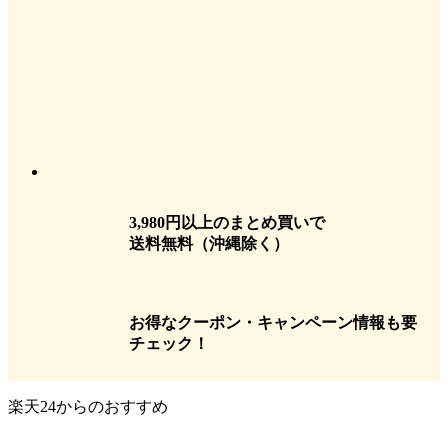
3,980円以上のまとめ買いで
送料無料
（沖縄除く）
お得なクーポン・キャンペーン情報も要
チェック！
楽天24からのおすすめ