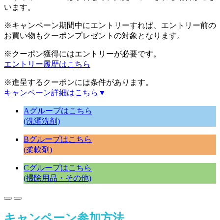
います。
※キャンペーン期間中にエントリーすれば、エントリー前の
お買い物もクーポンプレゼントの対象となります。
※クーポン獲得にはエントリーが必要です。
エントリー履歴はこちら
※進呈するクーポンには条件があります。
キャンペーン詳細はこちら
▼
Aグループはこちら
(洗濯洗剤)
Bグループはこちら
(柔軟剤)
Cグループはこちら
(掃除用品・その他)
キャンペーン参加方法