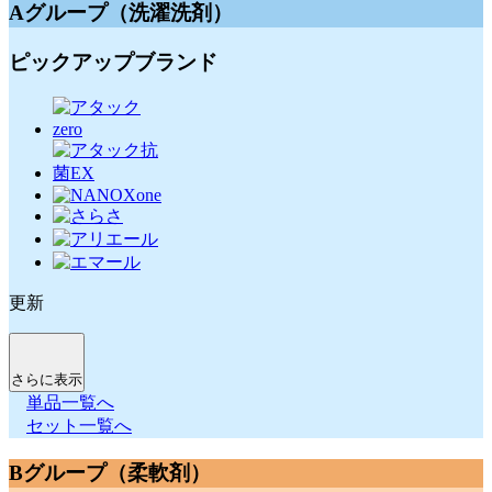
Aグループ（洗濯洗剤）
ピックアップブランド
更新
さらに表示
単品一覧へ
セット一覧へ
Bグループ（柔軟剤）