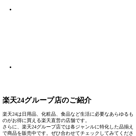
楽天24グループ店のご紹介
楽天24は日用品、化粧品、食品など生活に必要なあらゆるも
のがお得に買える楽天直営の店舗です。
さらに、楽天24グループ店では各ジャンルに特化した品揃え
で商品を販売中です。ぜひ合わせてチェックしてみてくださ