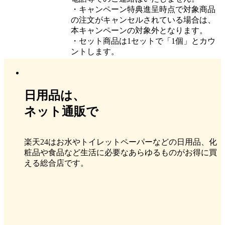
・キャンペーン特典進呈時点で対象商品
の注文がキャンセルされている場合は、
本キャンペーンの対象外となります。
・セット商品は1セットで「1個」とカウ
ントします。
日用品は、
ネット通販で
楽天24はお水やトイレットペーパーなどの日用品、化
粧品や食品など生活に必要なあらゆるものがお得に買
える総合店です。