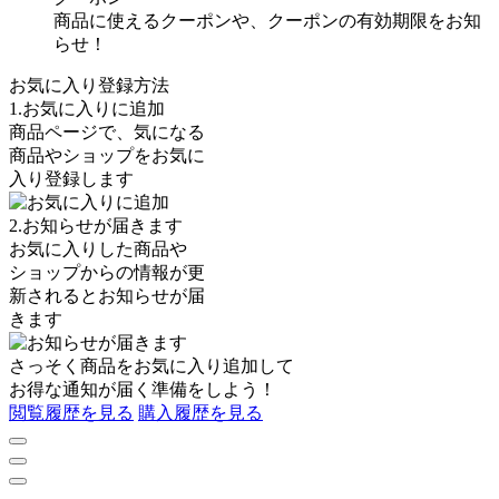
商品に使えるクーポンや、クーポンの有効期限をお知
らせ！
お気に入り登録方法
1.お気に入りに追加
商品ページで、気になる
商品やショップをお気に
入り登録します
2.お知らせが届きます
お気に入りした商品や
ショップからの情報が更
新されるとお知らせが届
きます
さっそく商品を
お気に入り追加
して
お得な通知が届く準備をしよう！
閲覧履歴を見る
購入履歴を見る