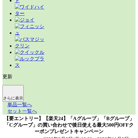
更新
さらに表示
単品一覧へ
セット一覧へ
【要エントリー】【楽天24】「Aグループ」「Bグループ」
「Cグループ」の買い合わせで後日使える最大500円OFFク
ーポンプレゼントキャンペーン