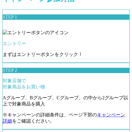
STEP 1
エントリー
まずはエントリーボタンをクリック！
STEP 2
対象店舗で
対象商品をお買い物
Aグループ、Bグループ、Cグループ、の中から2グループ以
上で対象商品を購入
※キャンペーンの詳細条件は、ページ下部の
キャンペーン
詳細
をご確認ください。