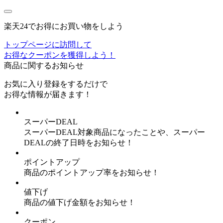
楽天24でお得にお買い物をしよう
トップページに訪問して
お得なクーポンを獲得しよう！
商品に関するお知らせ
お気に入り登録
をするだけで
お得な情報が届きます！
スーパーDEAL
スーパーDEAL対象商品になったことや、スーパー
DEALの終了日時をお知らせ！
ポイントアップ
商品のポイントアップ率をお知らせ！
値下げ
商品の値下げ金額をお知らせ！
クーポン