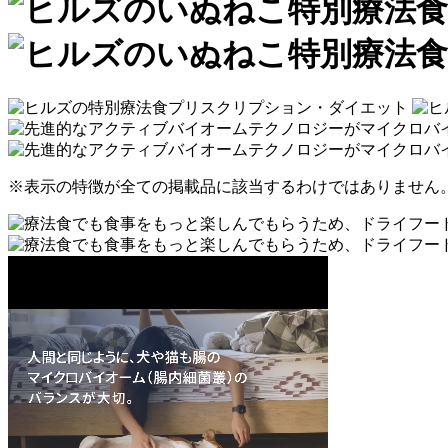
※表示の特徴が全ての掲載品に該当するわけではありません