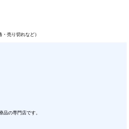
格・売り切れなど）
医療品の専門店です。