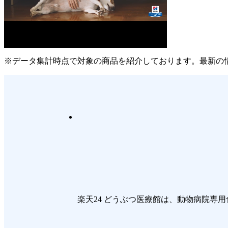
※データ集計時点で対象の商品を紹介しております。最新の
楽天24 どうぶつ医療館は、動物病院専