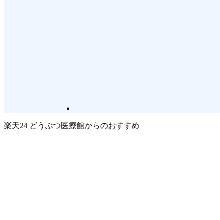
楽天24 どうぶつ医療館からのおすすめ