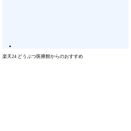
楽天24 どうぶつ医療館からのおすすめ