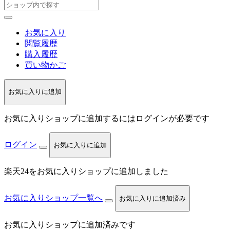
お気に入り
閲覧履歴
購入履歴
買い物かご
お気に入りに追加
お気に入りショップに追加するにはログインが必要です
ログイン
お気に入りに追加
楽天24をお気に入りショップに追加しました
お気に入りショップ一覧へ
お気に入りに追加済み
お気に入りショップに追加済みです