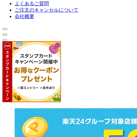
よくあるご質問
ご注文のキャンセルについて
会社概要