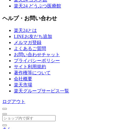
楽天24 どうぶつ医療館
ヘルプ・お問い合わせ
楽天24とは
LINEお友だち追加
メルマガ登録
よくあるご質問
お問い合わせチャット
プライバシーポリシー
サイト利用規約
著作権等について
会社概要
楽天市場
楽天グループサービス一覧
ログアウト