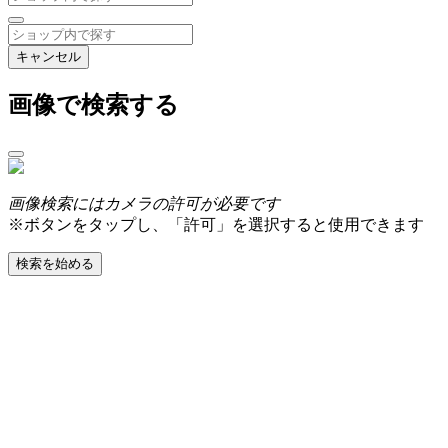
キャンセル
画像で検索する
画像検索にはカメラの許可が必要です
※ボタンをタップし、「許可」を選択すると使用できます
検索を始める