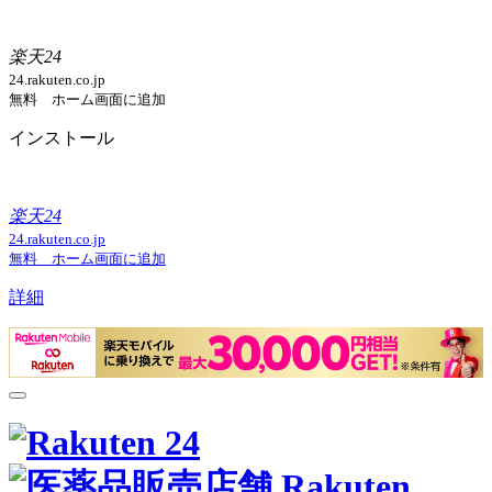
楽天24
24.rakuten.co.jp
無料 ホーム画面に追加
インストール
楽天24
24.rakuten.co.jp
無料 ホーム画面に追加
詳細