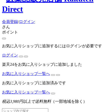
会員登録
/
ログイン
さん
ポイント
お気に入りショップに追加するにはログインが必要です
ログイン
楽天24をお気に入りショップに追加しました
お気に入りショップ一覧へ
お気に入りショップに追加済みです
お気に入りショップ一覧へ
税込3,980円以上で送料無料
（一部地域を除く）