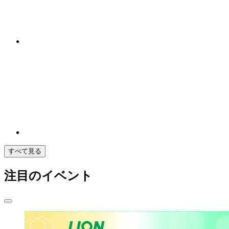
すべて見る
注目のイベント