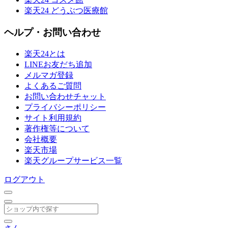
楽天24 どうぶつ医療館
ヘルプ・お問い合わせ
楽天24とは
LINEお友だち追加
メルマガ登録
よくあるご質問
お問い合わせチャット
プライバシーポリシー
サイト利用規約
著作権等について
会社概要
楽天市場
楽天グループサービス一覧
ログアウト