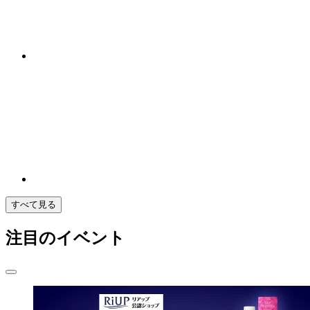
すべて見る
注目のイベント