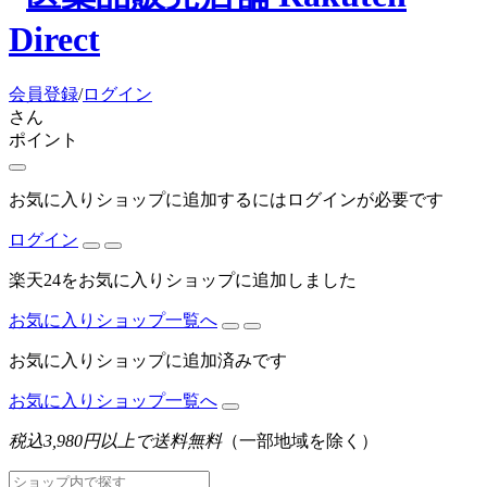
会員登録
/
ログイン
さん
ポイント
お気に入りショップに追加するにはログインが必要です
ログイン
楽天24をお気に入りショップに追加しました
お気に入りショップ一覧へ
お気に入りショップに追加済みです
お気に入りショップ一覧へ
税込3,980円以上で送料無料
（一部地域を除く）