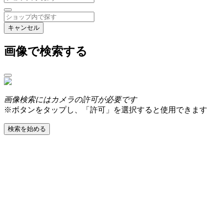
キャンセル
画像で検索する
画像検索にはカメラの許可が必要です
※ボタンをタップし、「許可」を選択すると使用できます
検索を始める