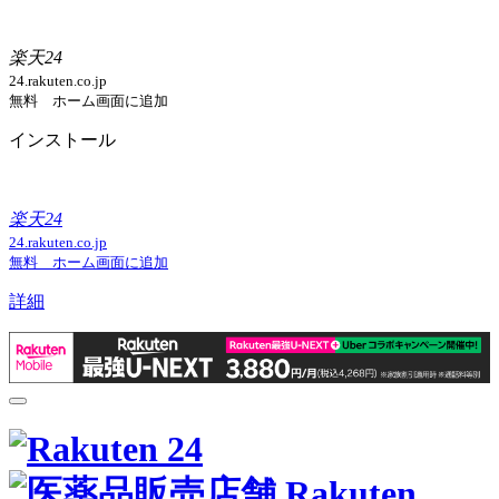
楽天24
24.rakuten.co.jp
無料 ホーム画面に追加
インストール
楽天24
24.rakuten.co.jp
無料 ホーム画面に追加
詳細