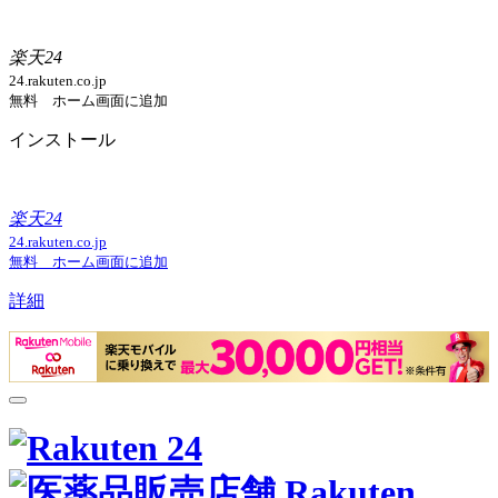
楽天24
24.rakuten.co.jp
無料 ホーム画面に追加
インストール
楽天24
24.rakuten.co.jp
無料 ホーム画面に追加
詳細