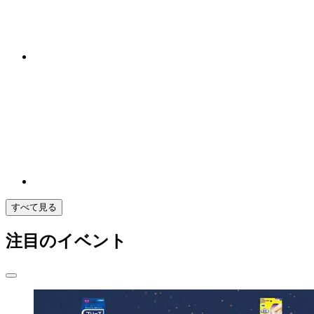
すべて見る
注目のイベント