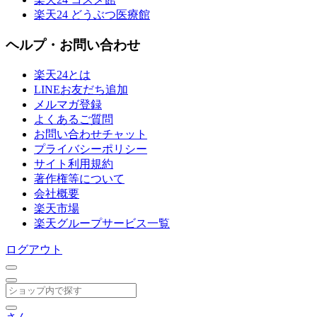
楽天24 どうぶつ医療館
ヘルプ・お問い合わせ
楽天24とは
LINEお友だち追加
メルマガ登録
よくあるご質問
お問い合わせチャット
プライバシーポリシー
サイト利用規約
著作権等について
会社概要
楽天市場
楽天グループサービス一覧
ログアウト