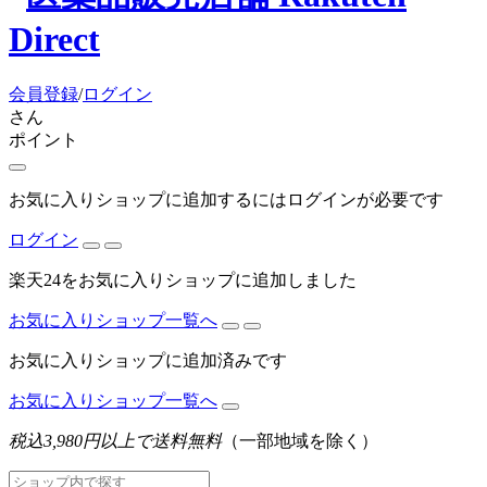
会員登録
/
ログイン
さん
ポイント
お気に入りショップに追加するにはログインが必要です
ログイン
楽天24をお気に入りショップに追加しました
お気に入りショップ一覧へ
お気に入りショップに追加済みです
お気に入りショップ一覧へ
税込3,980円以上で送料無料
（一部地域を除く）