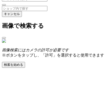
キャンセル
画像で検索する
画像検索にはカメラの許可が必要です
※ボタンをタップし、「許可」を選択すると使用できます
検索を始める